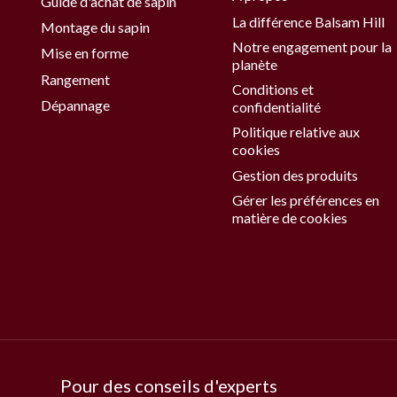
Guide d'achat de sapin
La différence Balsam Hill
Montage du sapin
Notre engagement pour la
Mise en forme
planète
Rangement
Conditions et
Dépannage
confidentialité
Politique relative aux
cookies
Gestion des produits
Gérer les préférences en
matière de cookies
Pour des conseils d'experts