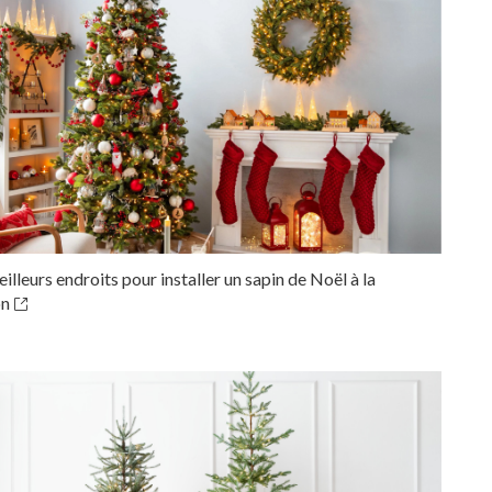
illeurs endroits pour installer un sapin de Noël à la
on