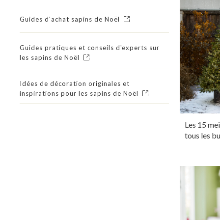
Guides d'achat sapins de Noël
Guides pratiques et conseils d'experts sur
les sapins de Noël
Idées de décoration originales et
inspirations pour les sapins de Noël
Les 15 mei
tous les b