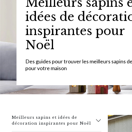
Meilleurs sapins 
idées de décorati
inspirantes pour
Noël
Des guides pour trouver les meilleurs sapins d
pour votre maison
Meilleurs sapins et idées de
décoration inspirantes pour Noël