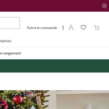
Suivre la commande
eprises
de rangement