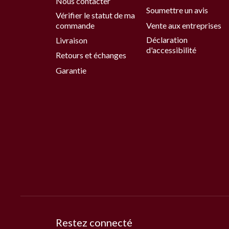
Nous contacter
Soumettre un avis
Vérifier le statut de ma
commande
Vente aux entreprises
Déclaration
Livraison
d'accessibilité
Retours et échanges
Garantie
Restez connecté