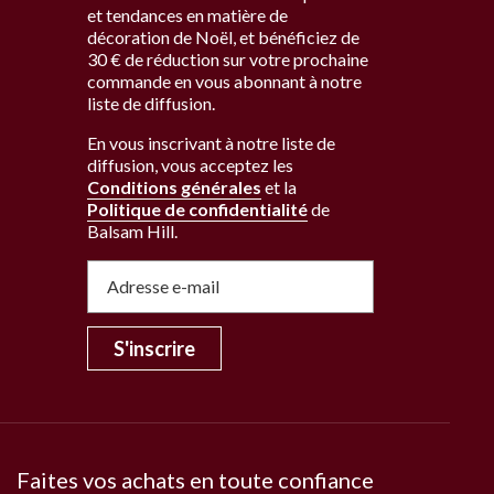
et tendances en matière de
décoration de Noël, et bénéficiez de
30 € de réduction sur votre prochaine
commande en vous abonnant à notre
liste de diffusion.
En vous inscrivant à notre liste de
diffusion, vous acceptez les
Conditions générales
et la
Politique de confidentialité
de
Balsam Hill
.
S'inscrire
Faites vos achats en toute confiance