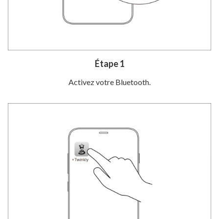
Étape 1
Activez votre Bluetooth.