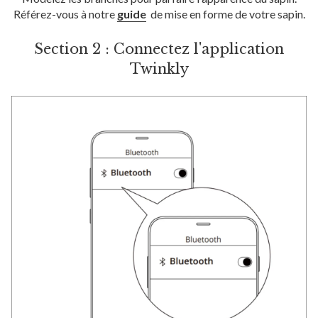
Référez-vous à notre
guide
de mise en forme de votre sapin.
Section 2 : Connectez l'application
Twinkly