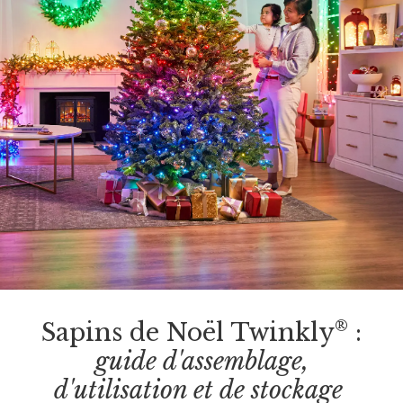
®
Sapins de Noël Twinkly
:
guide d'assemblage,
d'utilisation et de stockage