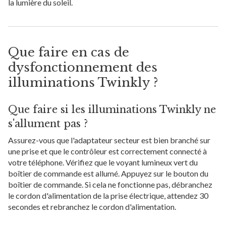
la lumière du soleil.
Que faire en cas de
dysfonctionnement des
illuminations Twinkly ?
Que faire si les illuminations Twinkly ne
s'allument pas ?
Assurez-vous que l'adaptateur secteur est bien branché sur
une prise et que le contrôleur est correctement connecté à
votre téléphone. Vérifiez que le voyant lumineux vert du
boîtier de commande est allumé. Appuyez sur le bouton du
boîtier de commande. Si cela ne fonctionne pas, débranchez
le cordon d'alimentation de la prise électrique, attendez 30
secondes et rebranchez le cordon d'alimentation.