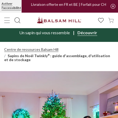
Activer
Livraison offerte en FR et BE | Forfait pour CH
l'accessibilité
Un sapin qui vous ressemble
Découvrir
Centre de ressources Balsam Hill
Sapins de Noël Twinkly
: guide d'assemblage, d'utilisation
®
et de stockage