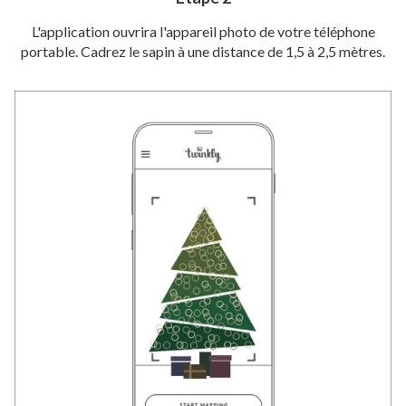
L'application ouvrira l'appareil photo de votre téléphone
portable. Cadrez le sapin à une distance de 1,5 à 2,5 mètres.