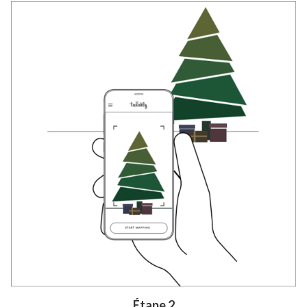
Étape 2