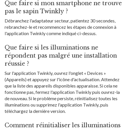
Que faire si mon smartphone ne trouve
pas le sapin Twinkly ?
Débranchez l'adaptateur secteur, patientez 30 secondes,
rebranchez-le et recommencez les étapes de connexion à
l'application Twinkly comme indiqué ci-dessus.
Que faire si les illuminations ne
répondent pas malgré une installation
réussie ?
Sur l'application Twinkly, ouvrez l'onglet « Devices »
(Appareils) et appuyez sur l'icône d'actualisation. Attendez
que la liste des appareils disponibles apparaisse. Si cela ne
fonctionne pas, fermez l'application Twinkly puis ouvrez-la
de nouveau. Si le problème persiste, réinitialisez toutes les
illuminations ou supprimez l'application Twinkly, puis
téléchargez la dernière version.
Comment réinitialiser les illuminations