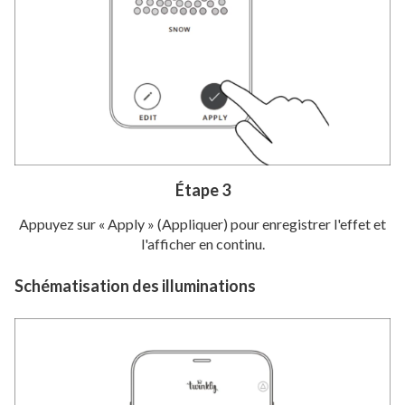
Étape 3
Appuyez sur « Apply » (Appliquer) pour enregistrer l'effet et
l'afficher en continu.
Schématisation des illuminations