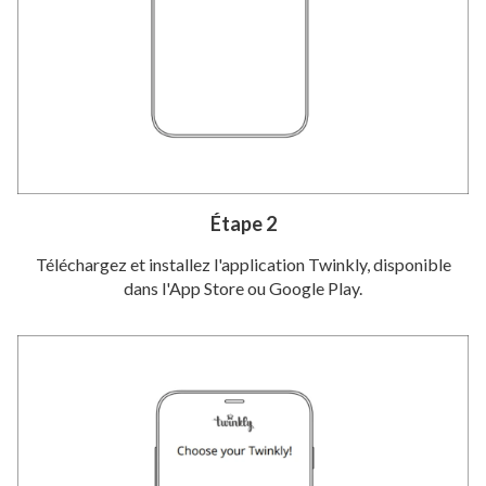
Étape 2
Téléchargez et installez l'application Twinkly, disponible
dans l'App Store ou Google Play.