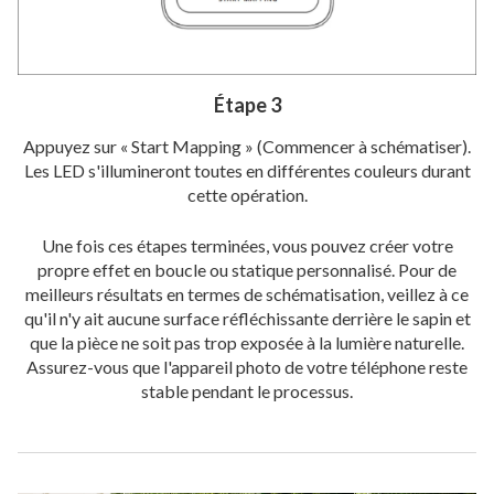
Étape 3
Appuyez sur « Start Mapping » (Commencer à schématiser).
Les LED s'illumineront toutes en différentes couleurs durant
cette opération.
Une fois ces étapes terminées, vous pouvez créer votre
propre effet en boucle ou statique personnalisé. Pour de
meilleurs résultats en termes de schématisation, veillez à ce
qu'il n'y ait aucune surface réfléchissante derrière le sapin et
que la pièce ne soit pas trop exposée à la lumière naturelle.
Assurez-vous que l'appareil photo de votre téléphone reste
stable pendant le processus.