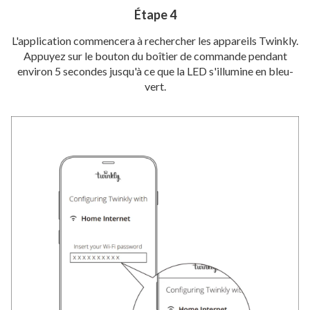
Étape 4
L'application commencera à rechercher les appareils Twinkly.
Appuyez sur le bouton du boîtier de commande pendant
environ 5 secondes jusqu'à ce que la LED s'illumine en bleu-
vert.