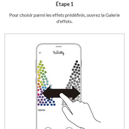
Étape 1
Pour choisir parmi les effets prédéfinis, ouvrez la Galerie
d'effets.