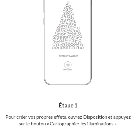
Étape 1
Pour créer vos propres effets, ouvrez Disposition et appuyez
sur le bouton « Cartographier les illuminations ».