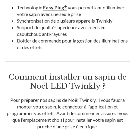
Technologie
Easy Plug
vous permettant d'illuminer
®
votre sapin avec une seule prise
Synchronisation de plusieurs appareils Twinkly
Support de qualité supérieure avec pieds en
caoutchouc anti-rayures
Boîtier de commande pour la gestion des illuminations
et des effets
Comment installer un sapin de
Noël LED Twinkly ?
Pour préparer nos sapins de Noël Twinkly, il vous faudra
monter votre sapin, le connecter à l'application et
programmer vos effets. Avant de commencer, assurez-vous
que l'emplacement choisi pour installer votre sapin est
proche d'une prise électrique.