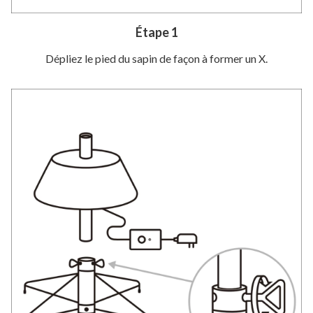
Étape 1
Dépliez le pied du sapin de façon à former un X.