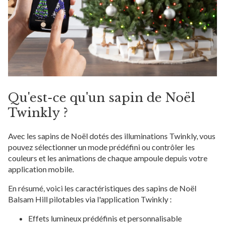
Qu'est-ce qu'un sapin de Noël
Twinkly ?
Avec les sapins de Noël dotés des illuminations Twinkly, vous
pouvez sélectionner un mode prédéfini ou contrôler les
couleurs et les animations de chaque ampoule depuis votre
application mobile.
En résumé, voici les caractéristiques des sapins de Noël
Balsam Hill pilotables via l'application Twinkly :
Effets lumineux prédéfinis et personnalisable