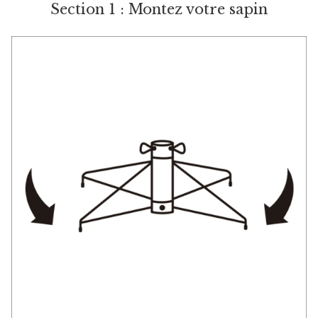
Section 1 : Montez votre sapin