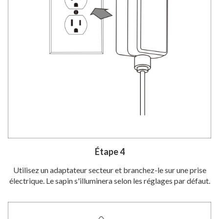
Étape 4
Utilisez un adaptateur secteur et branchez-le sur une prise
électrique. Le sapin s'illuminera selon les réglages par défaut.