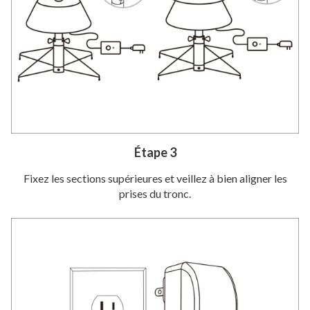
Étape 3
Fixez les sections supérieures et veillez à bien aligner les
prises du tronc.