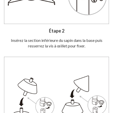
Étape 2
Insérez la section inférieure du sapin dans la base puis
resserrez la vis à œillet pour fixer.