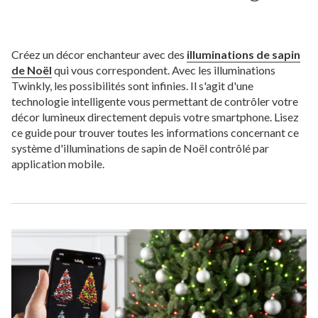
Créez un décor enchanteur avec des
illuminations de sapin
de Noël
qui vous correspondent. Avec les illuminations
Twinkly, les possibilités sont infinies. Il s'agit d'une
technologie intelligente vous permettant de contrôler votre
décor lumineux directement depuis votre smartphone. Lisez
ce guide pour trouver toutes les informations concernant ce
système d'illuminations de sapin de Noël contrôlé par
application mobile.