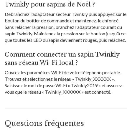
Twinkly pour sapins de Noël ?
Débranchez l'adaptateur secteur Twinkly puis appuyez sur le
bouton du boîtier de commande et maintenez-le enfoncé.
Sans relâcher la pression, branchez l'adaptateur courant du
sapin Twinkly. Maintenez la pression sur le bouton jusqu'à ce
que toutes les LED du sapin deviennent rouges, puis relâchez.
Comment connecter un sapin Twinkly
sans réseau Wi-Fi local ?
Ouvrez les paramètres Wi-Fi de votre téléphone portable.
Trouvez et sélectionnez le réseau « Twinkly_XXXXXX ».
Saisissez le mot de passe Wi-Fi « Twinkly2019 » et assurez-
vous que le réseau « Twinkly_XXXXXX » est connecté.
Questions fréquentes