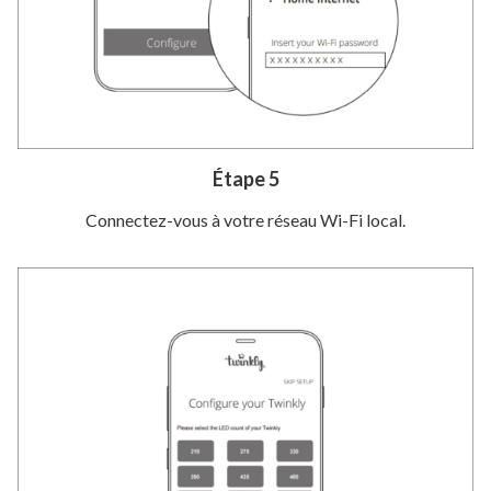
Étape 5
Connectez-vous à votre réseau Wi-Fi local.