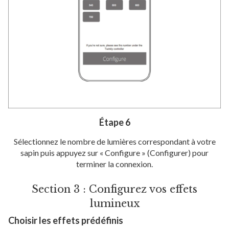
Étape 6
Sélectionnez le nombre de lumières correspondant à votre
sapin puis appuyez sur « Configure » (Configurer) pour
terminer la connexion.
Section 3 : Configurez vos effets
lumineux
Choisir les effets prédéfinis