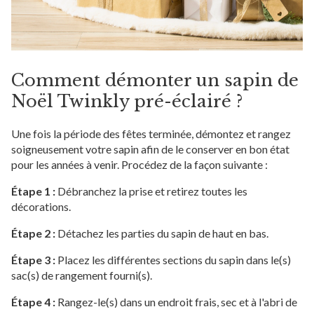
Comment démonter un sapin de
Noël Twinkly pré-éclairé ?
Une fois la période des fêtes terminée, démontez et rangez
soigneusement votre sapin afin de le conserver en bon état
pour les années à venir. Procédez de la façon suivante :
Étape 1 :
Débranchez la prise et retirez toutes les
décorations.
Étape 2 :
Détachez les parties du sapin de haut en bas.
Étape 3 :
Placez les différentes sections du sapin dans le(s)
sac(s) de rangement fourni(s).
Étape 4 :
Rangez-le(s) dans un endroit frais, sec et à l'abri de