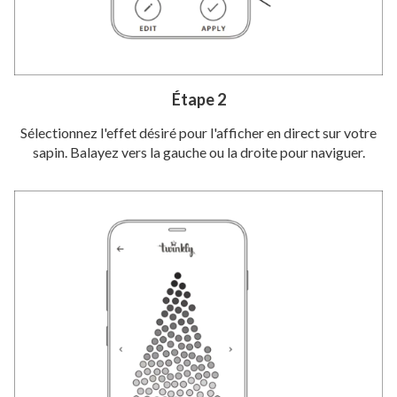
Étape 2
Sélectionnez l'effet désiré pour l'afficher en direct sur votre
sapin. Balayez vers la gauche ou la droite pour naviguer.