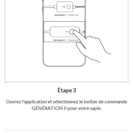
Étape 3
Ouvrez l'application et sélectionnez le boîtier de commande
GÉNÉRATION II pour votre sapin.