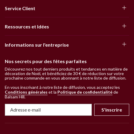
Service Client
Ressources et Idées
Informations sur l'entreprise
Nos secrets pour des fêtes parfaites
Découvrez nos tout derniers produits et tendances en matière de
décoration de Noël, et bénéficiez de 30 € de réduction sur votre
prochaine commande en vous abonnant à notre liste de diffusion.
En vous inscrivant à notre liste de diffusion, vous acceptez les
Conditions générales
et la
Politique de confidentialité
de
Balsam Hill
.
S'inscrire