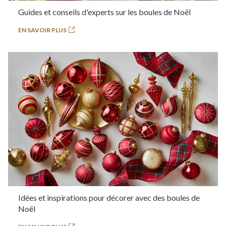
Guides et conseils d'experts sur les boules de Noël
EN SAVOIR PLUS
Idées et inspirations pour décorer avec des boules de
Noël