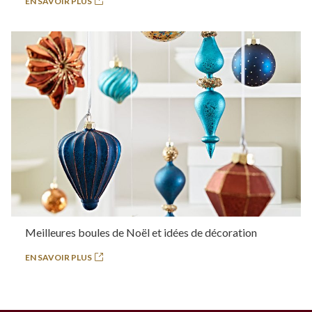
EN SAVOIR PLUS
Meilleures boules de Noël et idées de décoration
EN SAVOIR PLUS