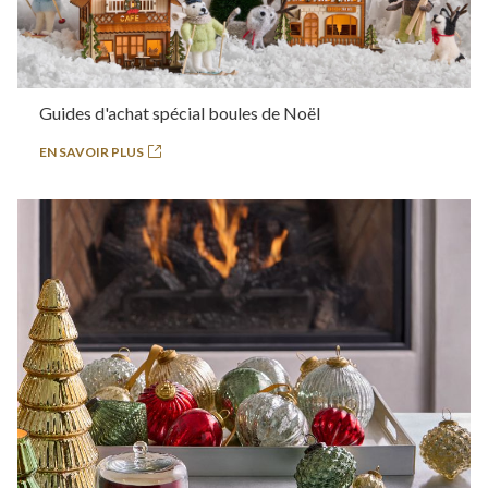
Guides d'achat spécial boules de Noël
EN SAVOIR PLUS