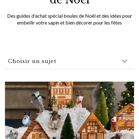
de Noël
Des guides d'achat spécial boules de Noël et des idées pour
embellir votre sapin et bien décorer pour les fêtes
Choisir un sujet