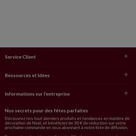
Service Client
Ressources et Idées
Informations sur l'entreprise
Nos secrets pour des fêtes parfaites
Découvrez nos tout derniers produits et tendances en matière de
décoration de Noël, et bénéficiez de 30 € de réduction sur votre
prochaine commande en vous abonnant à notre liste de diffusion.