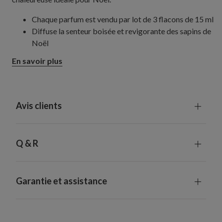
Chaque parfum est vendu par lot de 3 flacons de 15 ml
Diffuse la senteur boisée et revigorante des sapins de
Noël
En savoir plus
Avis clients
Q & R
Garantie et assistance