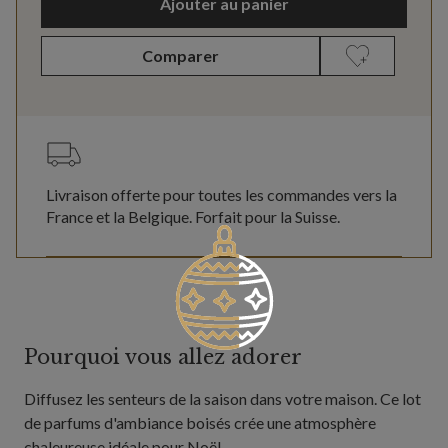
Ajouter au panier
Comparer
Livraison offerte pour toutes les commandes vers la
France et la Belgique. Forfait pour la Suisse.
Pourquoi vous allez adorer
Diffusez les senteurs de la saison dans votre maison. Ce lot
de parfums d'ambiance boisés crée une atmosphère
chaleureuse idéale pour Noël.