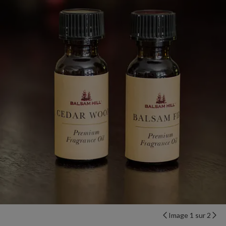
Image 1 sur 2