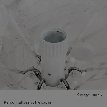
Image 1 sur 4
Personnalisez votre sapin