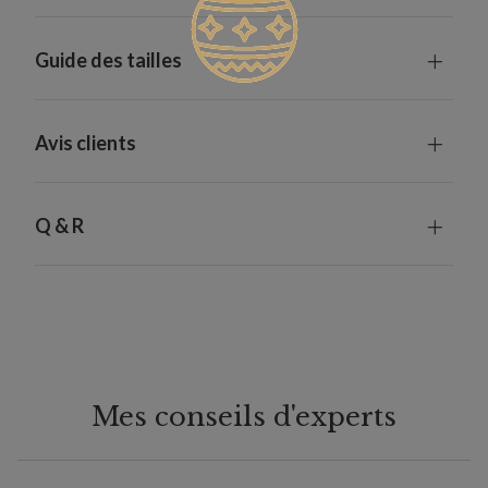
Guide des tailles
Avis clients
Q & R
Mes conseils d'experts