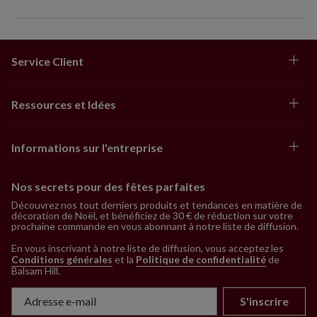
Service Client
Ressources et Idées
Informations sur l'entreprise
Nos secrets pour des fêtes parfaites
Découvrez nos tout derniers produits et tendances en matière de
décoration de Noël, et bénéficiez de 30 € de réduction sur votre
prochaine commande en vous abonnant à notre liste de diffusion.
En vous inscrivant à notre liste de diffusion, vous acceptez les
Conditions générales
et la
Politique de confidentialité
de
Balsam Hill
.
S'inscrire