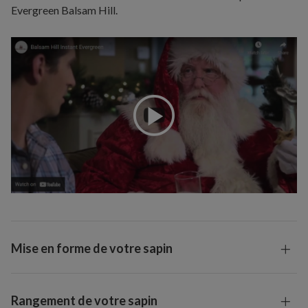
Evergreen Balsam Hill.
Mise en forme de votre sapin
Rangement de votre sapin