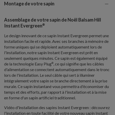
Montage de votre sapin
Assemblage de votre sapin de Noël Balsam Hill
®
Instant Evergreen
Le design innovant de ce sapin Instant Evergreen permet une
installation facile et rapide. Avec ses branches à mémoire de
forme uniques qui se déploient automatiquement lors de
l'installation, notre sapin Instant Evergreen est prêt en
seulement quelques minutes. Ce sapin est également équipé
de la technologie Easy Plug
, ce qui signifie que les câbles
®
d'alimentation se connectent automatiquement dans le tronc
lors de l'installation. Le seul câble qui sert à illuminer
intégralement votre sapin se branche directement à la prise
murale. Ce sapin instantané vous permettra d'économiser du
temps et des efforts, par rapport à l'installation et à la mise
en forme d'un sapin artificiel traditionnel.
Vidéo d'installation des sapins Instant Evergreen : découvrez
l'installation en toute facilité de votre nouveau sapin Instant