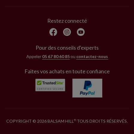
Restez connecté
Pour des conseils d'experts
Appeler
05 67 80 60 85
ou
contactez-nous
Faites vos achats en toute confiance
COPYRIGHT © 2026 BALSAM HILL
TOUS DROITS RÉSERVÉS.
®