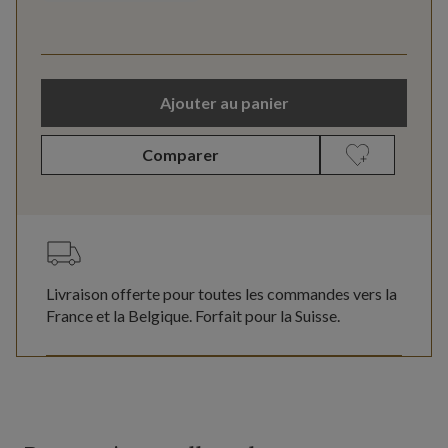
Ajouter au panier
Comparer
Livraison offerte pour toutes les commandes vers la
France et la Belgique. Forfait pour la Suisse.