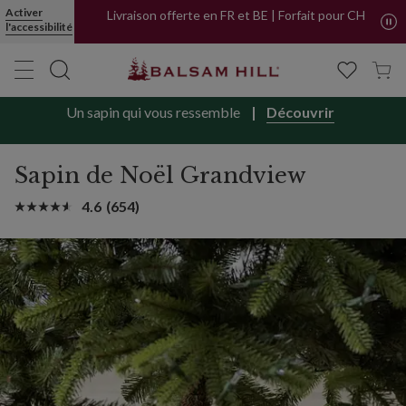
Activer
Livraison offerte en FR et BE | Forfait pour CH
l'accessibilité
Un sapin qui vous ressemble
Découvrir
Sapin de Noël Grandview
4.6
(654)