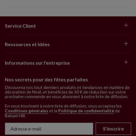
Service Client
Ressources et Idées
Informations sur l'entreprise
Nos secrets pour des fêtes parfaites
Découvrez nos tout derniers produits et tendances en matière de
décoration de Noël, et bénéficiez de 30 € de réduction sur votre
prochaine commande en vous abonnant à notre liste de diffusion.
En vous inscrivant à notre liste de diffusion, vous acceptez les
Conditions générales
et la
Politique de confidentialité
de
Balsam Hill
.
S'inscrire