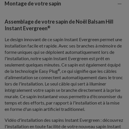
Montage de votre sapin
Assemblage de votre sapin de Noël Balsam Hill
®
Instant Evergreen
Le design innovant de ce sapin Instant Evergreen permet une
installation facile et rapide. Avec ses branches à mémoire de
forme uniques qui se déploient automatiquement lors de
l'installation, notre sapin Instant Evergreen est prêt en
seulement quelques minutes. Ce sapin est également équipé
de la technologie Easy Plug
, ce qui signifie que les câbles
®
d'alimentation se connectent automatiquement dans le tronc
lors de l'installation. Le seul câble qui sert à illuminer
intégralement votre sapin se branche directement à la prise
murale. Ce sapin instantané vous permettra d'économiser du
temps et des efforts, par rapport à l'installation et à la mise
en forme d'un sapin artificiel traditionnel.
Vidéo d'installation des sapins Instant Evergreen : découvrez
l'installation en toute facilité de votre nouveau sapin Instant