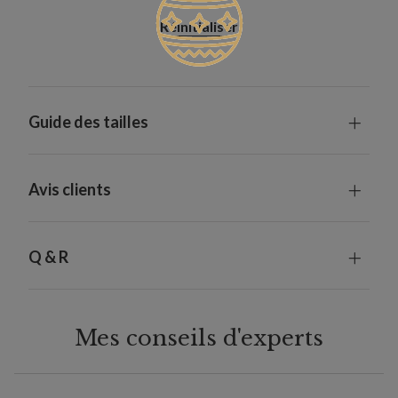
Réinitialiser
Guide des tailles
Avis clients
Q & R
Mes conseils d'experts