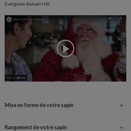
Evergreen Balsam Hill.
Mise en forme de votre sapin
Rangement de votre sapin