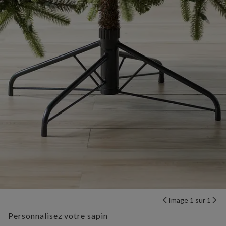
Image 1 sur 1
Personnalisez votre sapin