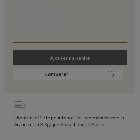
Ajouter au panier
Comparer
Livraison offerte pour toutes les commandes vers la
France et la Belgique. Forfait pour la Suisse.