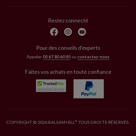
Restez connecté
Pour des conseils d'experts
Appeler
05 67 80 60 85
ou
contactez-nous
Faites vos achats en toute confiance
COPYRIGHT © 2026 BALSAM HILL
TOUS DROITS RÉSERVÉS.
®