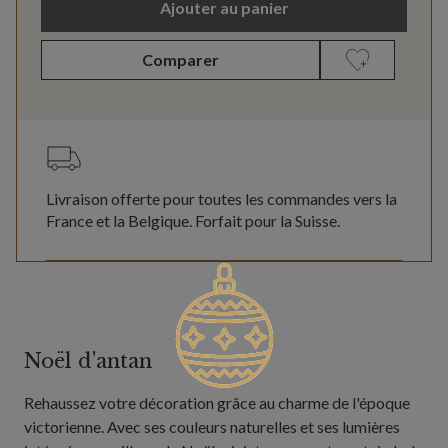
Ajouter au panier
Comparer
Livraison offerte pour toutes les commandes vers la
France et la Belgique. Forfait pour la Suisse.
Noël d'antan
Rehaussez votre décoration grâce au charme de l'époque
victorienne. Avec ses couleurs naturelles et ses lumières