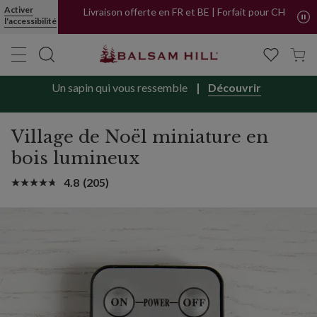
Activer
Livraison offerte en FR et BE | Forfait pour CH
l'accessibilité
Un sapin qui vous ressemble
Découvrir
Village de Noël miniature en
bois lumineux
4.8
(205)