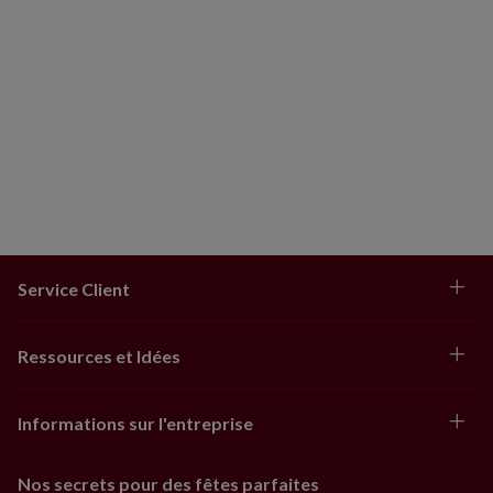
Service Client
Ressources et Idées
Informations sur l'entreprise
Nos secrets pour des fêtes parfaites