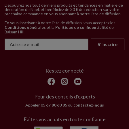
Découvrez nos tout derniers produits et tendances en matière de
décoration de Noël, et bénéficiez de 30 € de réduction sur votre
prochaine commande en vous abonnant à notre liste de diffusion.
En vous inscrivant à notre liste de diffusion, vous acceptez les
Conditions générales
et la
Politique de confidentialité
de
Balsam Hill
.
S'inscrire
Restez connecté
Pour des conseils d'experts
Appeler
05 67 80 60 85
ou
contactez-nous
Faites vos achats en toute confiance