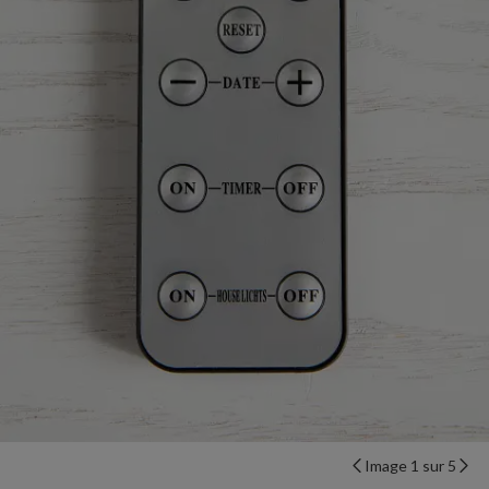
Image 1 sur 5