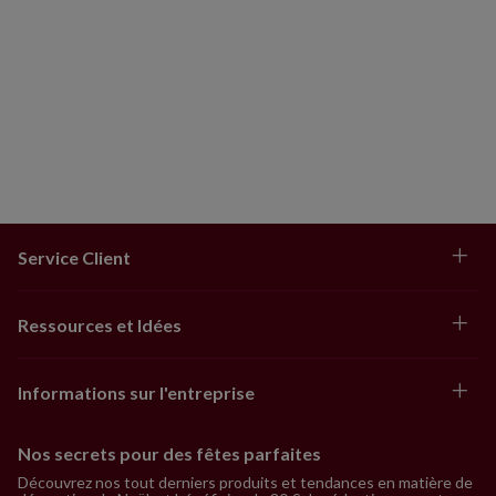
Service Client
Ressources et Idées
Informations sur l'entreprise
Nos secrets pour des fêtes parfaites
Découvrez nos tout derniers produits et tendances en matière de