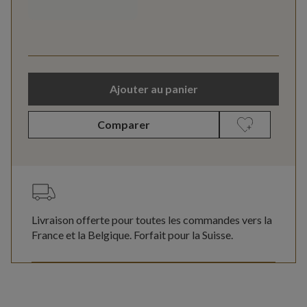
Ajouter au panier
Comparer
Livraison offerte pour toutes les commandes vers la
France et la Belgique. Forfait pour la Suisse.