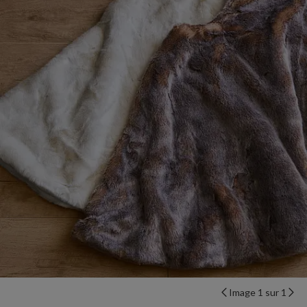
Image 1 sur 1