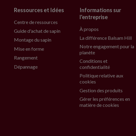
Ressources et Idées
Informations sur
l'entreprise
Centre de ressources
À propos
Guide d'achat de sapin
La différence Balsam Hill
Montage du sapin
Notre engagement pour la
Mise en forme
planète
Rangement
Conditions et
Dépannage
confidentialité
Politique relative aux
cookies
Gestion des produits
Gérer les préférences en
matière de cookies