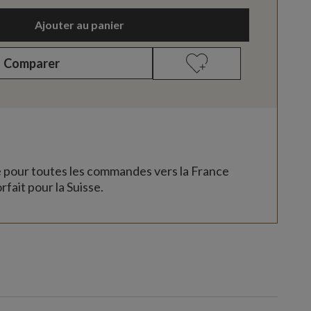
Ajouter au panier
Comparer
e pour toutes les commandes vers la France
rfait pour la Suisse.