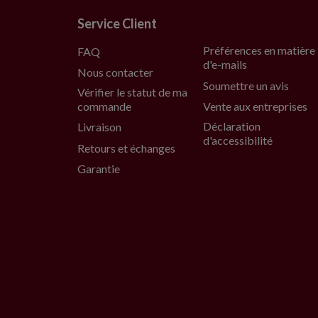
Service Client
Préférences en matière
FAQ
d'e-mails
Nous contacter
Soumettre un avis
Vérifier le statut de ma
commande
Vente aux entreprises
Déclaration
Livraison
d'accessibilité
Retours et échanges
Garantie