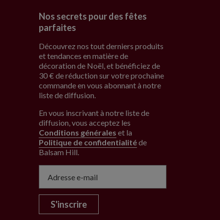
Nos secrets pour des fêtes
parfaites
Découvrez nos tout derniers produits
et tendances en matière de
décoration de Noël, et bénéficiez de
30 € de réduction sur votre prochaine
commande en vous abonnant à notre
liste de diffusion.
En vous inscrivant à notre liste de
diffusion, vous acceptez les
Conditions générales
et la
Politique de confidentialité
de
Balsam Hill
.
S'inscrire