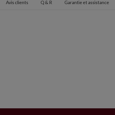
Avis clients
Q & R
Garantie et assistance