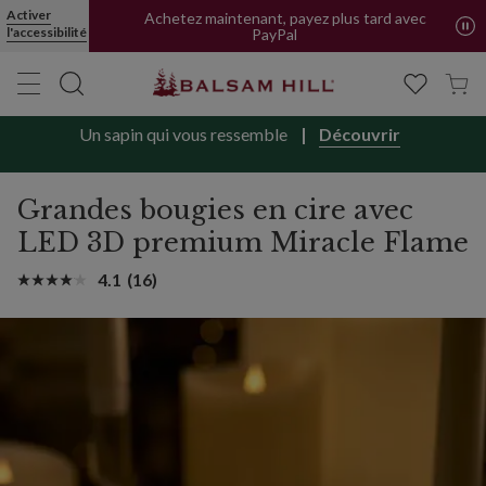
Activer
Achetez maintenant, payez plus tard avec
l'accessibilité
PayPal
Un sapin qui vous ressemble
Découvrir
Grandes bougies en cire avec
LED 3D premium Miracle Flame
4.1
(16)