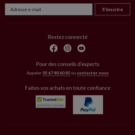
S'inscrire
Restez connecté
Pour des conseils d'experts
Appeler
05 67 80 60 85
ou
contactez-nous
Faites vos achats en toute confiance