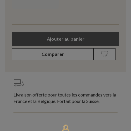
Ajouter au panier
Comparer
Livraison offerte pour toutes les commandes vers la
France et la Belgique. Forfait pour la Suisse.