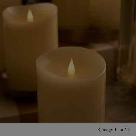
Image 1 sur 1