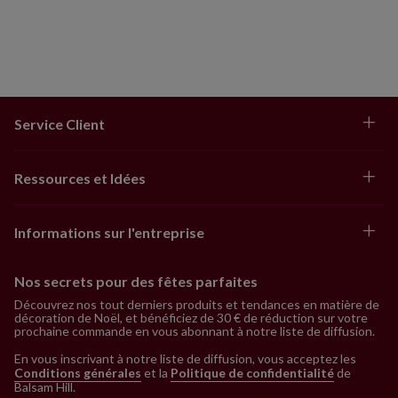
Service Client
Ressources et Idées
Informations sur l'entreprise
Nos secrets pour des fêtes parfaites
Découvrez nos tout derniers produits et tendances en matière de
décoration de Noël, et bénéficiez de 30 € de réduction sur votre
prochaine commande en vous abonnant à notre liste de diffusion.
En vous inscrivant à notre liste de diffusion, vous acceptez les
Conditions générales
et la
Politique de confidentialité
de
Balsam Hill
.