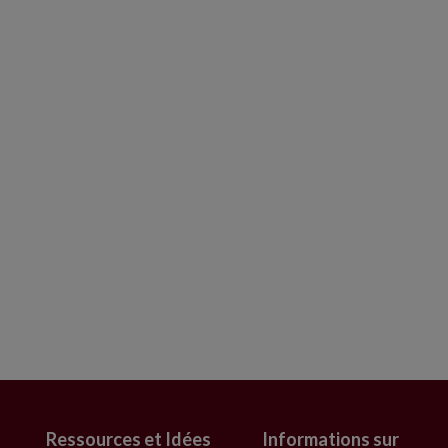
Ressources et Idées
Informations sur