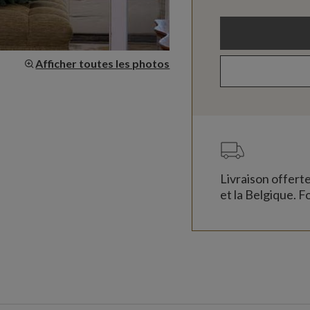
Afficher toutes les photos
Livraison offert
et la Belgique. Fo