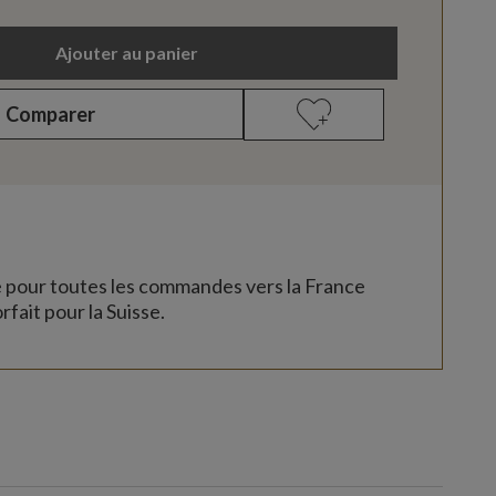
Ajouter au panier
Comparer
e pour toutes les commandes vers la France
rfait pour la Suisse.