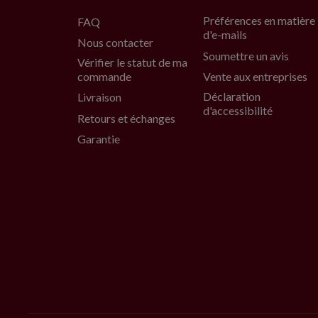
Préférences en matière
FAQ
d'e-mails
Nous contacter
Soumettre un avis
Vérifier le statut de ma
commande
Vente aux entreprises
Déclaration
Livraison
d'accessibilité
Retours et échanges
Garantie