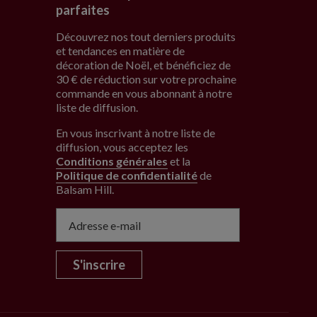
parfaites
Découvrez nos tout derniers produits
et tendances en matière de
décoration de Noël, et bénéficiez de
30 € de réduction sur votre prochaine
commande en vous abonnant à notre
liste de diffusion.
En vous inscrivant à notre liste de
diffusion, vous acceptez les
Conditions générales
et la
Politique de confidentialité
de
Balsam Hill
.
S'inscrire