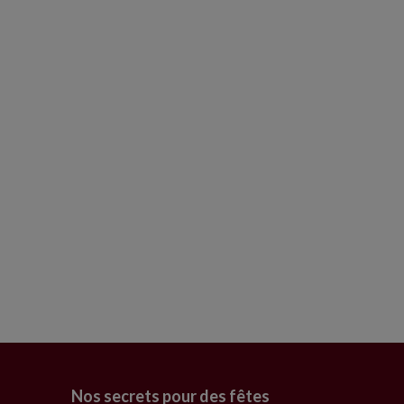
Nos secrets pour des fêtes