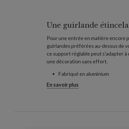
Une guirlande étincela
Pour une entrée en matière encore p
guirlandes préférées au-dessus de vo
ce support réglable peut s'adapter à
une décoration sans effort.
Fabriqué en aluminium
En savoir plus