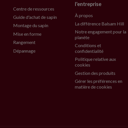
l'entreprise
Centre de ressources
À propos
Guide d'achat de sapin
La différence Balsam Hill
Montage du sapin
Notre engagement pour la
Mise en forme
planète
Rangement
Conditions et
Dépannage
confidentialité
Politique relative aux
cookies
Gestion des produits
Gérer les préférences en
matière de cookies