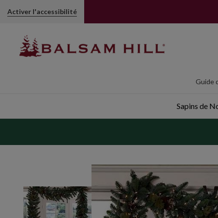
Activer l'accessibilité
Guide d
Sapins de Noë