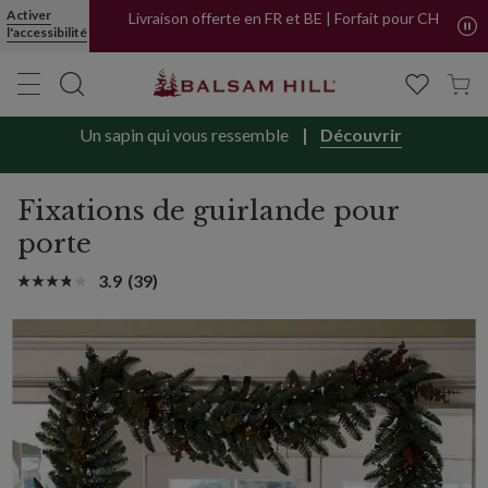
Activer
Livraison offerte en FR et BE | Forfait pour CH
l'accessibilité
Un sapin qui vous ressemble
Découvrir
Fixations de guirlande pour
porte
3.9
(39)