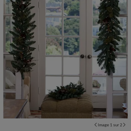
Image 1 sur 2