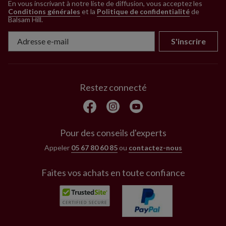
En vous inscrivant à notre liste de diffusion, vous acceptez les
Conditions générales
et la
Politique de confidentialité
de
Balsam Hill
.
S'inscrire
Restez connecté
Pour des conseils d'experts
Appeler
05 67 80 60 85
ou
contactez-nous
Faites vos achats en toute confiance