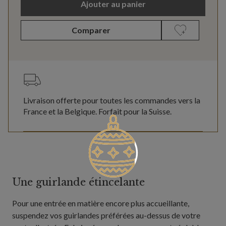
Ajouter au panier
Comparer
Livraison offerte pour toutes les commandes vers la
France et la Belgique. Forfait pour la Suisse.
Une guirlande étincelante
Pour une entrée en matière encore plus accueillante,
suspendez vos guirlandes préférées au-dessus de votre