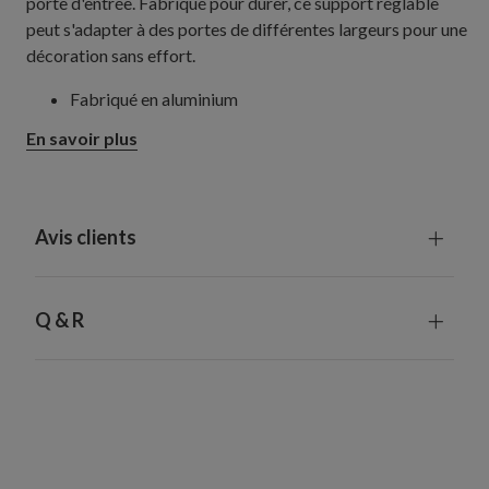
porte d'entrée. Fabriqué pour durer, ce support réglable
peut s'adapter à des portes de différentes largeurs pour une
décoration sans effort.
Fabriqué en aluminium
En savoir plus
Avis clients
Q & R