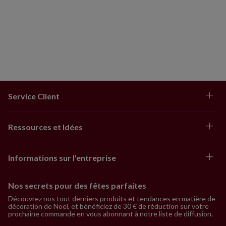
Service Client
Ressources et Idées
Informations sur l'entreprise
Nos secrets pour des fêtes parfaites
Découvrez nos tout derniers produits et tendances en matière de
décoration de Noël, et bénéficiez de 30 € de réduction sur votre
prochaine commande en vous abonnant à notre liste de diffusion.