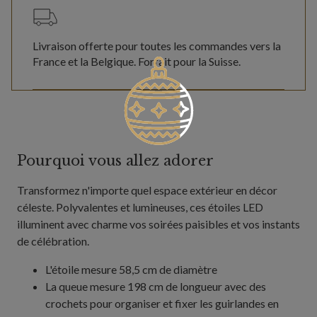
Livraison offerte pour toutes les commandes vers la
France et la Belgique. Forfait pour la Suisse.
Pourquoi vous allez adorer
Transformez n'importe quel espace extérieur en décor
céleste. Polyvalentes et lumineuses, ces étoiles LED
illuminent avec charme vos soirées paisibles et vos instants
de célébration.
L'étoile mesure 58,5 cm de diamètre
La queue mesure 198 cm de longueur avec des
crochets pour organiser et fixer les guirlandes en