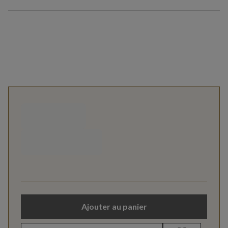
Ajouter au panier