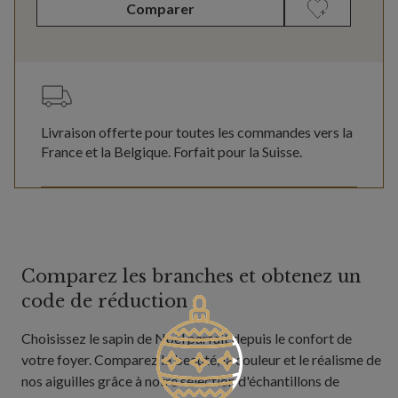
Comparer
Livraison offerte pour toutes les commandes vers la
France et la Belgique. Forfait pour la Suisse.
Comparez les branches et obtenez un
code de réduction
Choisissez le sapin de Noël parfait depuis le confort de
votre foyer. Comparez la beauté, la couleur et le réalisme de
nos aiguilles grâce à notre sélection d'échantillons de