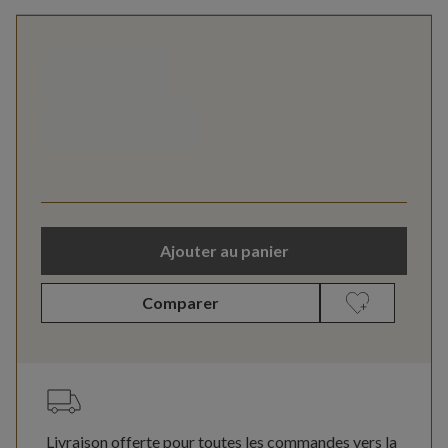
Ajouter au panier
Comparer
Livraison offerte pour toutes les commandes vers la