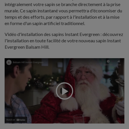
intégralement votre sapin se branche directement à la prise
murale. Ce sapin instantané vous permettra d'économiser du
temps et des efforts, par rapport à l'installation et à la mise
en forme d'un sapin artificiel traditionnel.
Vidéo d'installation des sapins Instant Evergreen : découvrez
l'installation en toute facilité de votre nouveau sapin Instant
Evergreen Balsam Hill.