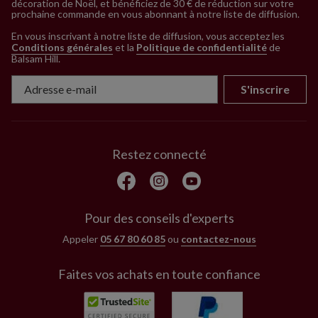
décoration de Noël, et bénéficiez de 30 € de réduction sur votre
prochaine commande en vous abonnant à notre liste de diffusion.
En vous inscrivant à notre liste de diffusion, vous acceptez les
Conditions générales
et la
Politique de confidentialité
de
Balsam Hill
.
S'inscrire
Restez connecté
Pour des conseils d'experts
Appeler
05 67 80 60 85
ou
contactez-nous
Faites vos achats en toute confiance