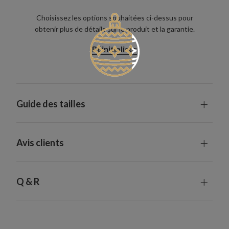
Choisissez les options souhaitées ci-dessus pour
obtenir plus de détails sur le produit et la garantie.
Réinitialiser
Guide des tailles
Avis clients
Q & R