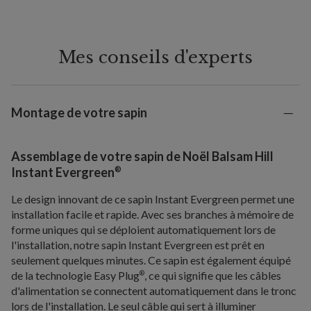
Mes conseils d'experts
Montage de votre sapin
Assemblage de votre sapin de Noël Balsam Hill
®
Instant Evergreen
Le design innovant de ce sapin Instant Evergreen permet une
installation facile et rapide. Avec ses branches à mémoire de
forme uniques qui se déploient automatiquement lors de
l'installation, notre sapin Instant Evergreen est prêt en
seulement quelques minutes. Ce sapin est également équipé
de la technologie Easy Plug
, ce qui signifie que les câbles
®
d'alimentation se connectent automatiquement dans le tronc
lors de l'installation. Le seul câble qui sert à illuminer