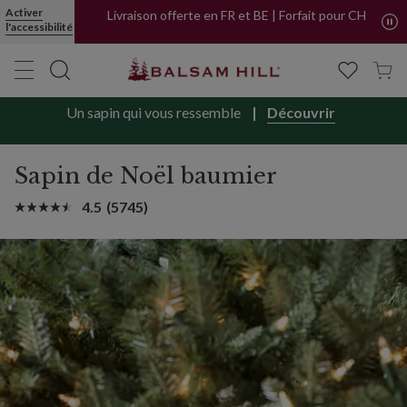
Activer
Livraison offerte en FR et BE | Forfait pour CH
l'accessibilité
Un sapin qui vous ressemble
Découvrir
Sapin de Noël baumier
4.5
(5745)