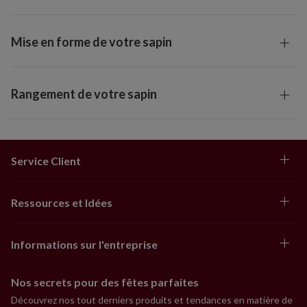
Mise en forme de votre sapin
Rangement de votre sapin
Service Client
Ressources et Idées
Informations sur l'entreprise
Nos secrets pour des fêtes parfaites
Découvrez nos tout derniers produits et tendances en matière de