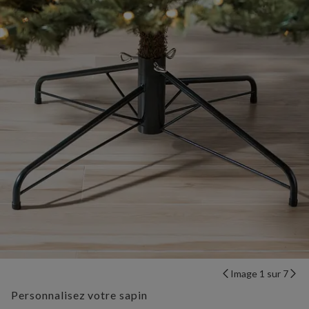
Image 1 sur 7
Personnalisez votre sapin