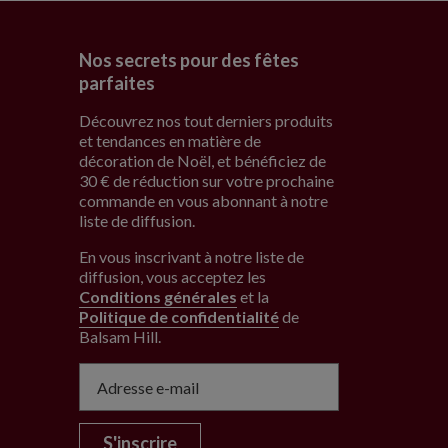
Nos secrets pour des fêtes
parfaites
Découvrez nos tout derniers produits
et tendances en matière de
décoration de Noël, et bénéficiez de
30 € de réduction sur votre prochaine
commande en vous abonnant à notre
liste de diffusion.
En vous inscrivant à notre liste de
diffusion, vous acceptez les
Conditions générales
et la
Politique de confidentialité
de
Balsam Hill
.
S'inscrire