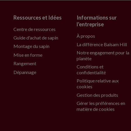
Ressources et Idées
Informations sur
l'entreprise
Centre de ressources
À propos
Guide d'achat de sapin
La différence Balsam Hill
Montage du sapin
Notre engagement pour la
Mise en forme
planète
Rangement
Conditions et
Dépannage
confidentialité
Politique relative aux
cookies
Gestion des produits
Gérer les préférences en
matière de cookies