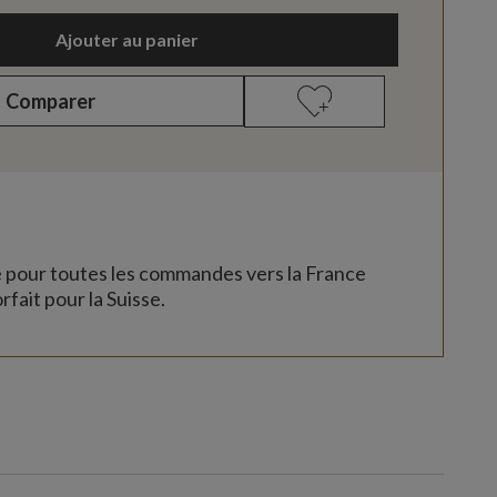
Ajouter au panier
Comparer
e pour toutes les commandes vers la France
rfait pour la Suisse.