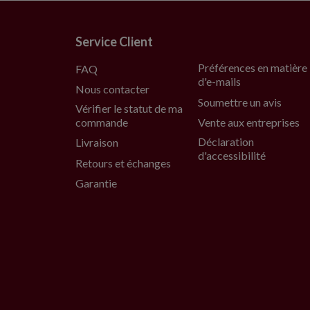
Service Client
Préférences en matière
FAQ
d'e-mails
Nous contacter
Soumettre un avis
Vérifier le statut de ma
commande
Vente aux entreprises
Déclaration
Livraison
d'accessibilité
Retours et échanges
Garantie