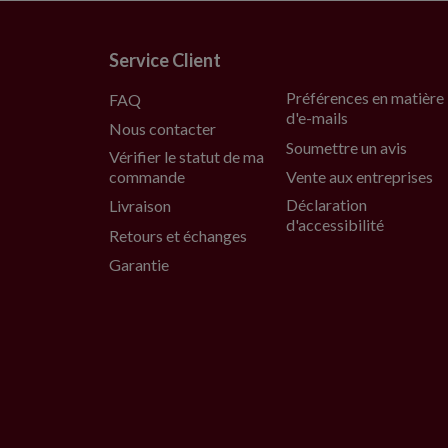
Service Client
Préférences en matière
FAQ
d'e-mails
Nous contacter
Soumettre un avis
Vérifier le statut de ma
commande
Vente aux entreprises
Déclaration
Livraison
d'accessibilité
Retours et échanges
Garantie