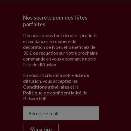
Nos secrets pour des fêtes
parfaites
Découvrez nos tout derniers produits
et tendances en matière de
décoration de Noël, et bénéficiez de
30 € de réduction sur votre prochaine
commande en vous abonnant à notre
liste de diffusion.
En vous inscrivant à notre liste de
diffusion, vous acceptez les
Conditions générales
et la
Politique de confidentialité
de
Balsam Hill
.
S'inscrire