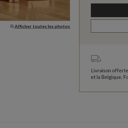
Afficher toutes les photos
Livraison offert
et la Belgique. Fo