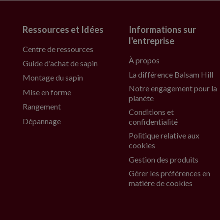
Ressources et Idées
Informations sur
l'entreprise
Centre de ressources
À propos
Guide d'achat de sapin
La différence Balsam Hill
Montage du sapin
Notre engagement pour la
Mise en forme
planète
Rangement
Conditions et
Dépannage
confidentialité
Politique relative aux
cookies
Gestion des produits
Gérer les préférences en
matière de cookies