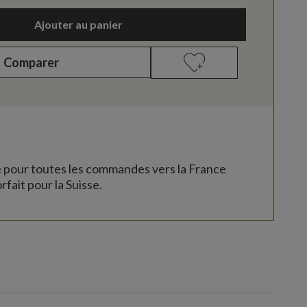
Ajouter au panier
Comparer
e pour toutes les commandes vers la France
rfait pour la Suisse.