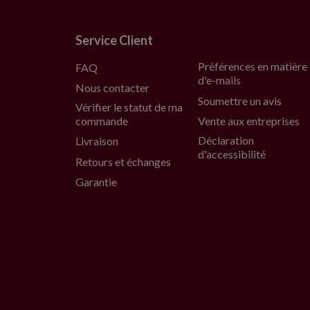
Service Client
Préférences en matière
FAQ
d'e-mails
Nous contacter
Soumettre un avis
Vérifier le statut de ma
commande
Vente aux entreprises
Déclaration
Livraison
d'accessibilité
Retours et échanges
Garantie