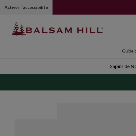
Activer l'accessibilité
Guide d
Sapins de Noë