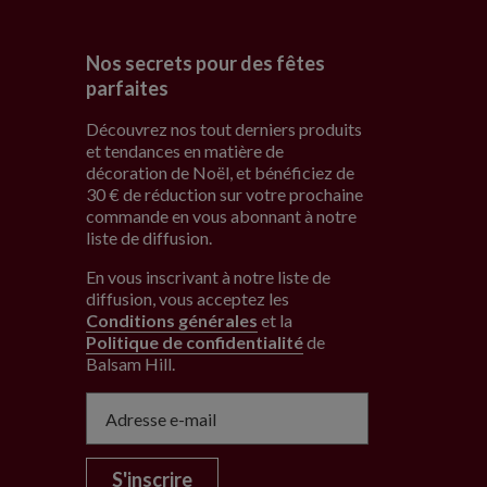
Nos secrets pour des fêtes
parfaites
Découvrez nos tout derniers produits
et tendances en matière de
décoration de Noël, et bénéficiez de
30 € de réduction sur votre prochaine
commande en vous abonnant à notre
liste de diffusion.
En vous inscrivant à notre liste de
diffusion, vous acceptez les
Conditions générales
et la
Politique de confidentialité
de
Balsam Hill
.
S'inscrire