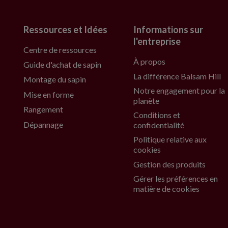
Ressources et Idées
Informations sur
l'entreprise
Centre de ressources
À propos
Guide d'achat de sapin
La différence Balsam Hill
Montage du sapin
Notre engagement pour la
Mise en forme
planète
Rangement
Conditions et
Dépannage
confidentialité
Politique relative aux
cookies
Gestion des produits
Gérer les préférences en
matière de cookies