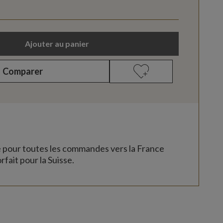
Ajouter au panier
Comparer
e pour toutes les commandes vers la France
rfait pour la Suisse.