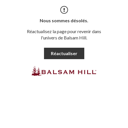
Nous sommes désolés.
Réactualisez la page pour revenir dans
l'univers de Balsam Hill.
Réactualiser