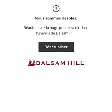
Nous sommes désolés.
Réactualisez la page pour revenir dans
l'univers de Balsam Hill.
Réactualiser