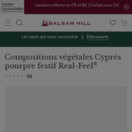
Activer
Livraison offerte en FR et BE | Forfait pour CH
l'accessibilité
Un sapin qui vous ressemble
Découvrir
Compositions végétales Cyprès
®
pourpre festif Real-Feel
(0)