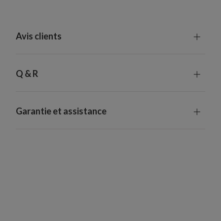
Avis clients
Q & R
Garantie et assistance