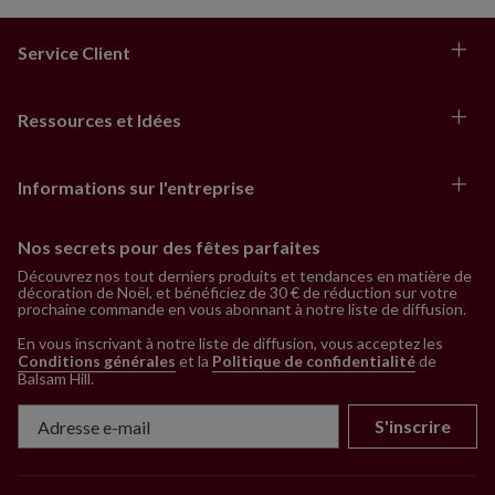
Service Client
Ressources et Idées
Informations sur l'entreprise
Nos secrets pour des fêtes parfaites
Découvrez nos tout derniers produits et tendances en matière de
décoration de Noël, et bénéficiez de 30 € de réduction sur votre
prochaine commande en vous abonnant à notre liste de diffusion.
En vous inscrivant à notre liste de diffusion, vous acceptez les
Conditions générales
et la
Politique de confidentialité
de
Balsam Hill
.
S'inscrire