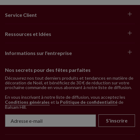
Service Client
Ressources et Idées
Informations sur l'entreprise
Nos secrets pour des fêtes parfaites
Découvrez nos tout derniers produits et tendances en matière de
décoration de Noël, et bénéficiez de 30 € de réduction sur votre
prochaine commande en vous abonnant à notre liste de diffusion.
En vous inscrivant à notre liste de diffusion, vous acceptez les
Conditions générales
et la
Politique de confidentialité
de
Balsam Hill
.
S'inscrire