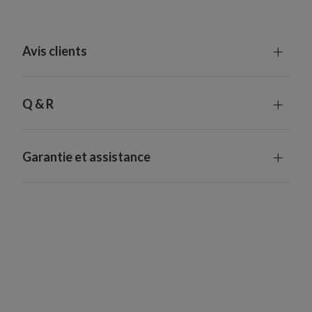
Avis clients
Q & R
Garantie et assistance