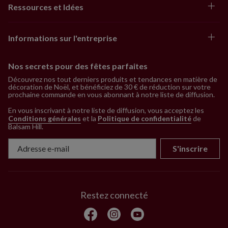
Ressources et Idées
Informations sur l'entreprise
Nos secrets pour des fêtes parfaites
Découvrez nos tout derniers produits et tendances en matière de
décoration de Noël, et bénéficiez de 30 € de réduction sur votre
prochaine commande en vous abonnant à notre liste de diffusion.
En vous inscrivant à notre liste de diffusion, vous acceptez les
Conditions générales
et la
Politique de confidentialité
de
Balsam Hill
.
S'inscrire
Restez connecté