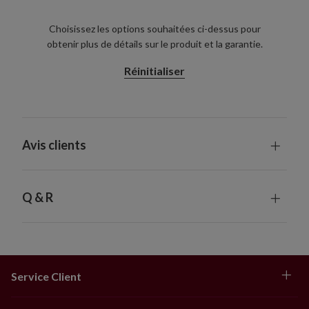
Choisissez les options souhaitées ci-dessus pour
obtenir plus de détails sur le produit et la garantie.
Réinitialiser
Avis clients
Q & R
Service Client