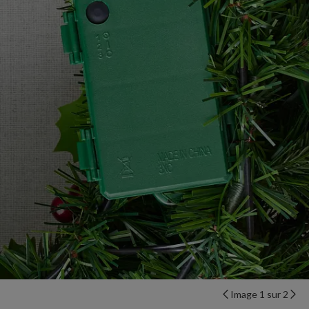
Image 1 sur 2