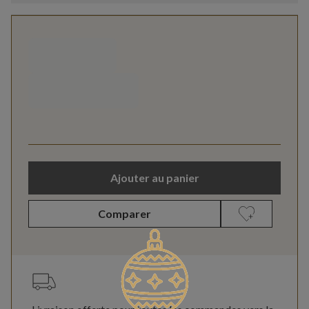
Ajouter au panier
Comparer