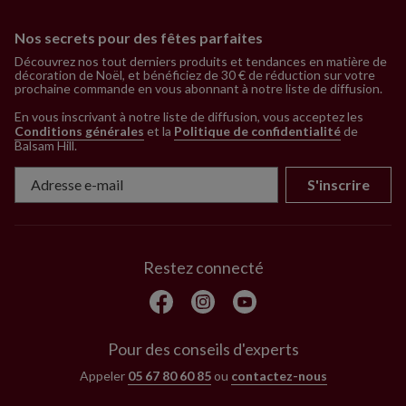
Nos secrets pour des fêtes parfaites
Découvrez nos tout derniers produits et tendances en matière de
décoration de Noël, et bénéficiez de 30 € de réduction sur votre
prochaine commande en vous abonnant à notre liste de diffusion.
En vous inscrivant à notre liste de diffusion, vous acceptez les
Conditions générales
et la
Politique de confidentialité
de
Balsam Hill
.
S'inscrire
Restez connecté
Pour des conseils d'experts
Appeler
05 67 80 60 85
ou
contactez-nous