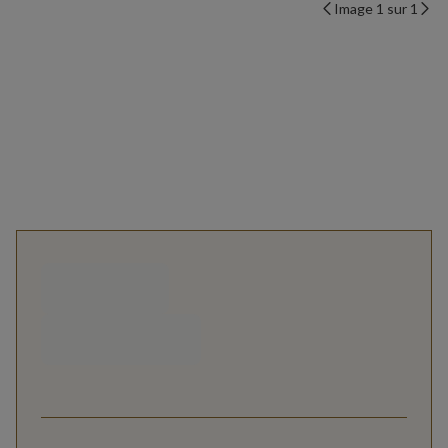
Image 1 sur 1