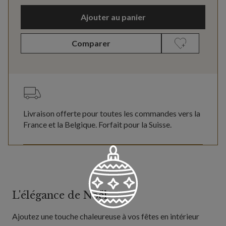
Ajouter au panier
Comparer
Livraison offerte pour toutes les commandes vers la
France et la Belgique. Forfait pour la Suisse.
L'élégance de Noël
Ajoutez une touche chaleureuse à vos fêtes en intérieur