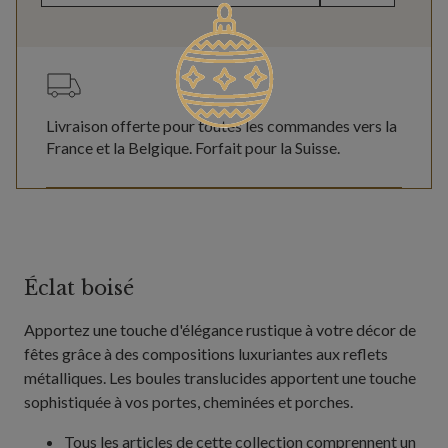
Livraison offerte pour toutes les commandes vers la
France et la Belgique. Forfait pour la Suisse.
Éclat boisé
Apportez une touche d'élégance rustique à votre décor de
fêtes grâce à des compositions luxuriantes aux reflets
métalliques. Les boules translucides apportent une touche
sophistiquée à vos portes, cheminées et porches.
Tous les articles de cette collection comprennent un