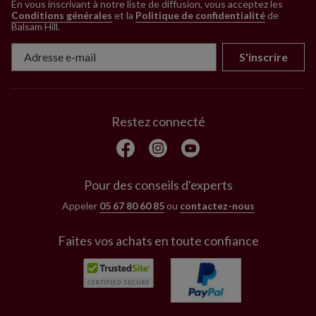
En vous inscrivant à notre liste de diffusion, vous acceptez les
Conditions générales
et la
Politique de confidentialité
de
Balsam Hill
.
S'inscrire
Restez connecté
Pour des conseils d'experts
Appeler
05 67 80 60 85
ou
contactez-nous
Faites vos achats en toute confiance