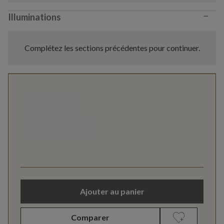
−
Illuminations
Complétez les sections précédentes pour continuer.
Ajouter au panier
Comparer