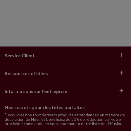
Service Client
Ressources et Idées
Informations sur l'entreprise
Nos secrets pour des fêtes parfaites
Découvrez nos tout derniers produits et tendances en matière de
décoration de Noël, et bénéficiez de 30 € de réduction sur votre
prochaine commande en vous abonnant à notre liste de diffusion.