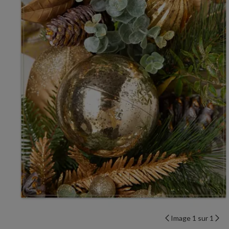
Image 1 sur 1