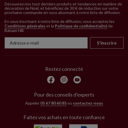
Découvrez nos tout derniers produits et tendances en matière de
décoration de Noël, et bénéficiez de 30 € de réduction sur votre
prochaine commande en vous abonnant à notre liste de diffusion.
En vous inscrivant à notre liste de diffusion, vous acceptez les
Conditions générales
et la
Politique de confidentialité
de
Balsam Hill
.
S'inscrire
Restez connecté
Pour des conseils d'experts
Appeler
05 67 80 60 85
ou
contactez-nous
Faites vos achats en toute confiance