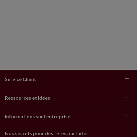
Service Client
Ressources et Idées
Informations sur l'entreprise
Nos secrets pour des fêtes parfaites