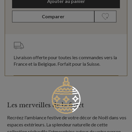
Ajouter au panier
Comparer
Livraison offerte pour toutes les commandes vers la
France et la Belgique. Forfait pour la Suisse.
Les merveilles de la forêt
Recréez l'ambiance festive de votre décor de Noël dans vos
espaces extérieurs. La splendeur naturelle de cette
collection réchauffe l'atmosphère autour de votre perron,