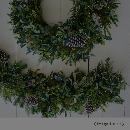
Image 1 sur 1