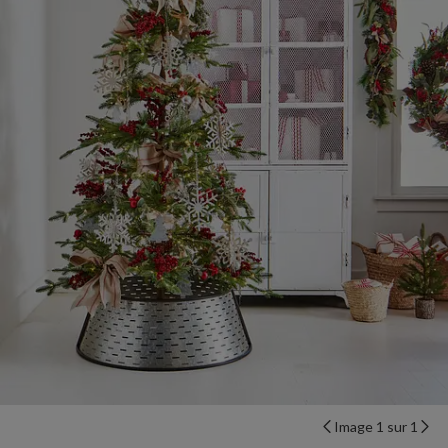
Image 1 sur 1