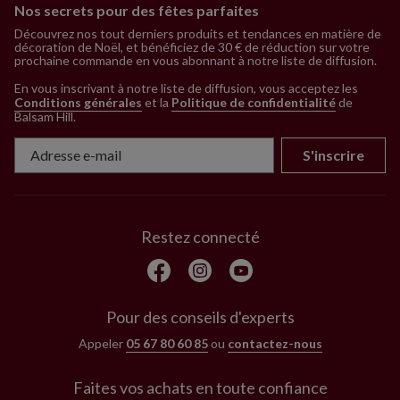
Nos secrets pour des fêtes parfaites
Découvrez nos tout derniers produits et tendances en matière de
décoration de Noël, et bénéficiez de 30 € de réduction sur votre
prochaine commande en vous abonnant à notre liste de diffusion.
En vous inscrivant à notre liste de diffusion, vous acceptez les
Conditions générales
et la
Politique de confidentialité
de
Balsam Hill
.
S'inscrire
Restez connecté
Pour des conseils d'experts
Appeler
05 67 80 60 85
ou
contactez-nous
Faites vos achats en toute confiance