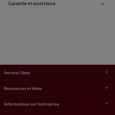
Garantie et assistance
Service Client
Ressources et Idées
Informations sur l'entreprise