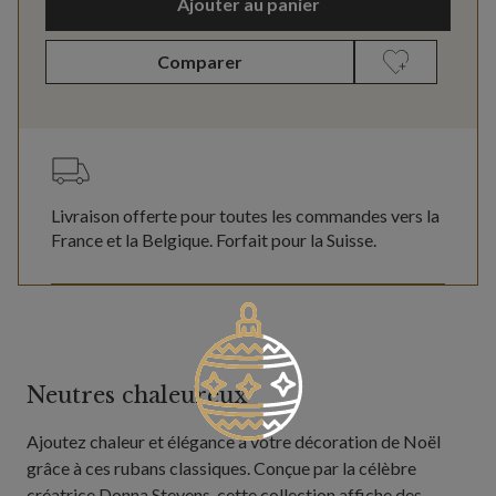
Ajouter au panier
Comparer
Livraison offerte pour toutes les commandes vers la
France et la Belgique. Forfait pour la Suisse.
Neutres chaleureux
Ajoutez chaleur et élégance à votre décoration de Noël
grâce à ces rubans classiques. Conçue par la célèbre
créatrice Donna Stevens, cette collection affiche des