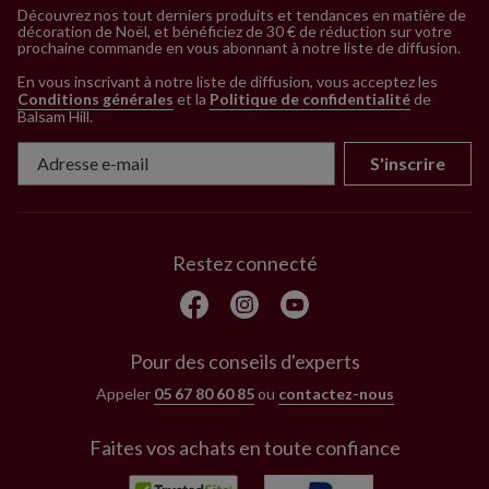
Découvrez nos tout derniers produits et tendances en matière de
décoration de Noël, et bénéficiez de 30 € de réduction sur votre
prochaine commande en vous abonnant à notre liste de diffusion.
En vous inscrivant à notre liste de diffusion, vous acceptez les
Conditions générales
et la
Politique de confidentialité
de
Balsam Hill
.
S'inscrire
Restez connecté
Pour des conseils d'experts
Appeler
05 67 80 60 85
ou
contactez-nous
Faites vos achats en toute confiance