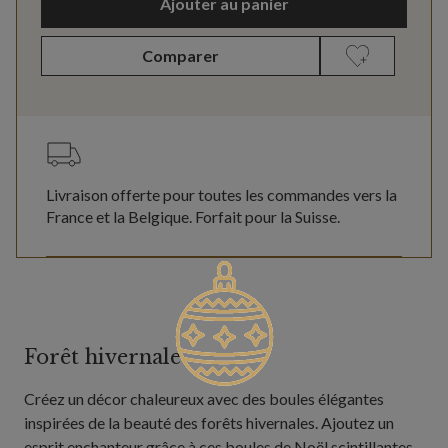
Ajouter au panier
Comparer
Livraison offerte pour toutes les commandes vers la
France et la Belgique. Forfait pour la Suisse.
Forêt hivernale
Créez un décor chaleureux avec des boules élégantes
inspirées de la beauté des forêts hivernales. Ajoutez un
esprit enchanteur grâce à ces boules de Noël scintillantes