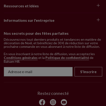
Ressources et Idées
Informations sur l'entreprise
Nos secrets pour des fêtes parfaites
Découvrez nos tout derniers produits et tendances en matière de
décoration de Noël, et bénéficiez de 30 € de réduction sur votre
prochaine commande en vous abonnant à notre liste de diffusion.
En vous inscrivant à notre liste de diffusion, vous acceptez les
Conditions générales
et la
Politique de confidentialité
de
Balsam Hill
.
S'inscrire
Restez connecté