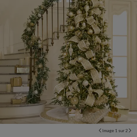
Image 1 sur 2