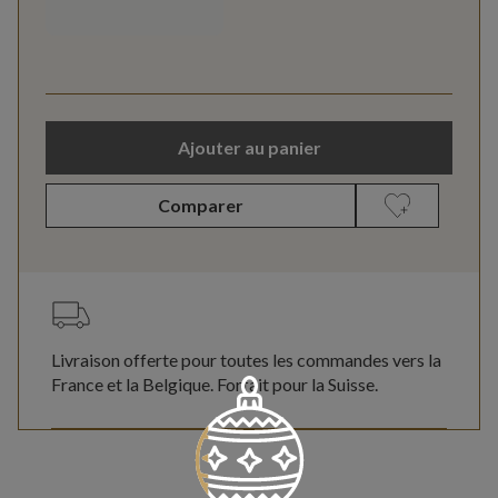
Ajouter au panier
Comparer
Livraison offerte pour toutes les commandes vers la
France et la Belgique. Forfait pour la Suisse.