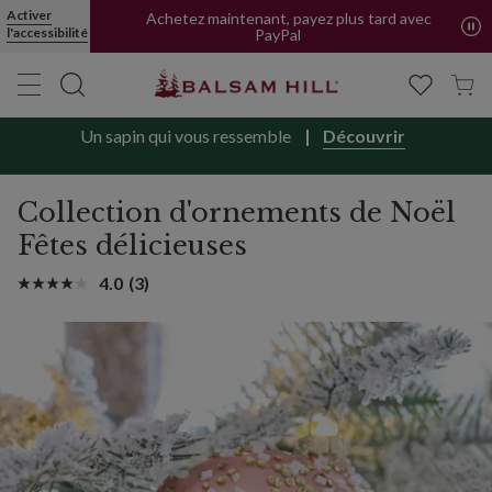
Activer
Achetez maintenant, payez plus tard avec
l'accessibilité
PayPal
Un sapin qui vous ressemble
Découvrir
Collection d'ornements de Noël
Fêtes délicieuses
4.0
(3)