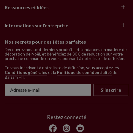
Ressources et Idées
Informations sur l'entreprise
Nos secrets pour des fêtes parfaites
Découvrez nos tout derniers produits et tendances en matière de
décoration de Noël, et bénéficiez de 30 € de réduction sur votre
prochaine commande en vous abonnant à notre liste de diffusion.
En vous inscrivant à notre liste de diffusion, vous acceptez les
Conditions générales
et la
Politique de confidentialité
de
Balsam Hill
.
S'inscrire
Restez connecté