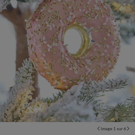
Image 1 sur 6