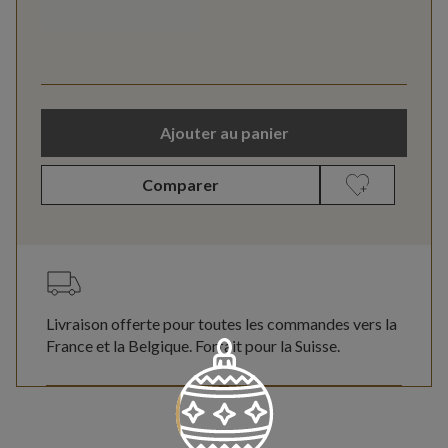
Ajouter au panier
Comparer
Livraison offerte pour toutes les commandes vers la
France et la Belgique. Forfait pour la Suisse.