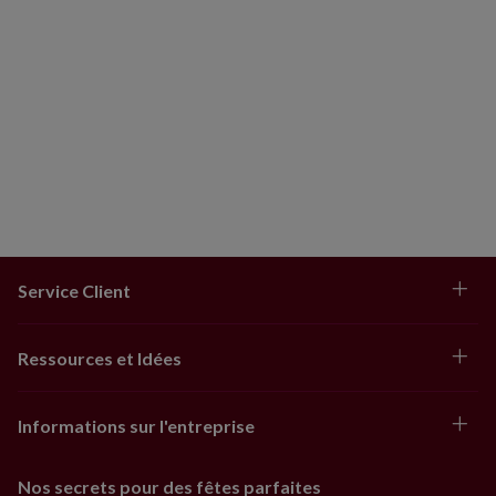
Service Client
Ressources et Idées
Informations sur l'entreprise
Nos secrets pour des fêtes parfaites