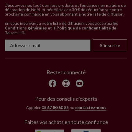
Découvrez nos tout derniers produits et tendances en matière de
décoration de Noël, et bénéficiez de 30 € de réduction sur votre
prochaine commande en vous abonnant à notre liste de diffusion.
En vous inscrivant à notre liste de diffusion, vous acceptez les
Conditions générales
et la
Politique de confidentialité
de
Balsam Hill
.
S'inscrire
Restez connecté
Pour des conseils d'experts
Appeler
05 67 80 60 85
ou
contactez-nous
Faites vos achats en toute confiance