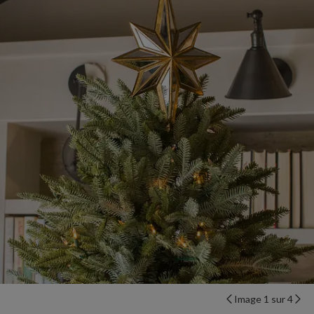
Image 1 sur 4