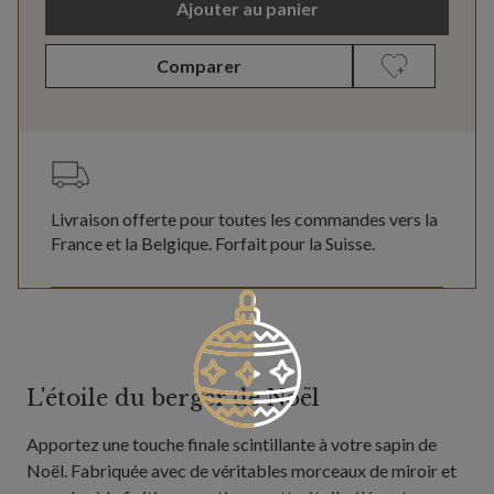
Ajouter au panier
Comparer
Livraison offerte pour toutes les commandes vers la
France et la Belgique. Forfait pour la Suisse.
L'étoile du berger de Noël
Apportez une touche finale scintillante à votre sapin de
Noël. Fabriquée avec de véritables morceaux de miroir et