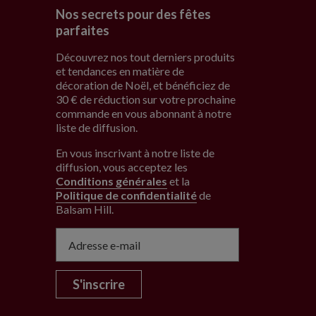
Nos secrets pour des fêtes
parfaites
Découvrez nos tout derniers produits
et tendances en matière de
décoration de Noël, et bénéficiez de
30 € de réduction sur votre prochaine
commande en vous abonnant à notre
liste de diffusion.
En vous inscrivant à notre liste de
diffusion, vous acceptez les
Conditions générales
et la
Politique de confidentialité
de
Balsam Hill
.
S'inscrire