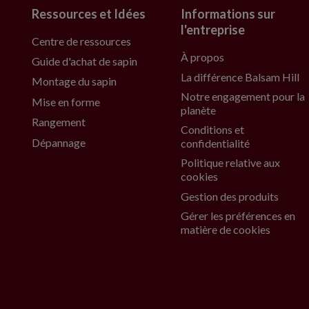
Ressources et Idées
Informations sur
l'entreprise
Centre de ressources
À propos
Guide d'achat de sapin
La différence Balsam Hill
Montage du sapin
Notre engagement pour la
Mise en forme
planète
Rangement
Conditions et
Dépannage
confidentialité
Politique relative aux
cookies
Gestion des produits
Gérer les préférences en
matière de cookies