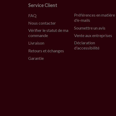
Service Client
Préférences en matière
FAQ
d'e-mails
Nous contacter
Soumettre un avis
Vérifier le statut de ma
commande
Vente aux entreprises
Déclaration
Livraison
d'accessibilité
Retours et échanges
Garantie