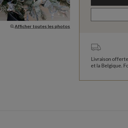
Afficher toutes les photos
Livraison offert
et la Belgique. Fo