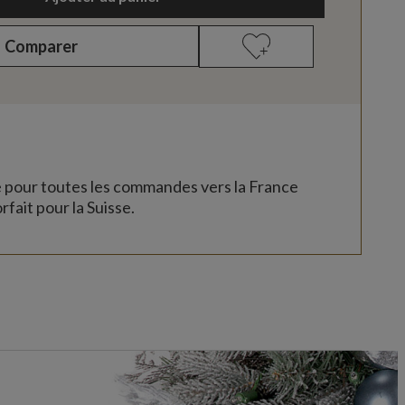
Comparer
e pour toutes les commandes vers la France
rfait pour la Suisse.