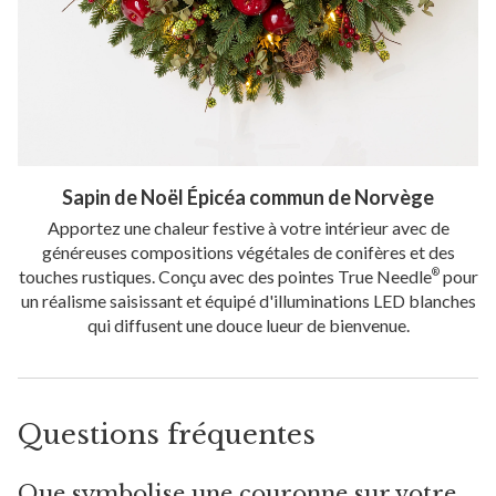
Sapin de Noël Épicéa commun de Norvège
Apportez une chaleur festive à votre intérieur avec de
généreuses compositions végétales de conifères et des
touches rustiques. Conçu avec des pointes True Needle
pour
®
un réalisme saisissant et équipé d'illuminations LED blanches
qui diffusent une douce lueur de bienvenue.
Questions fréquentes
Que symbolise une couronne sur votre