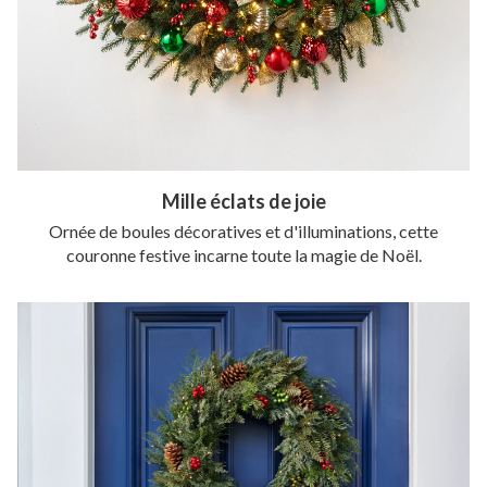
Mille éclats de joie
Ornée de boules décoratives et d'illuminations, cette
couronne festive incarne toute la magie de Noël.