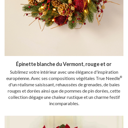
Épinette blanche du Vermont, rouge et or
Sublimez votre intérieur avec une élégance d'inspiration
européenne. Avec ses compositions végétales True Needle
®
d'un réalisme saisissant, rehaussées de grenades, de baies
rouges et dorées ainsi que de pommes de pin dorées, cette
collection dégage une chaleur rustique et un charme festif
incomparables.