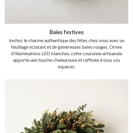
Baies festives
Invitez le charme authentique des fêtes chez vous avec un
feuillage éclatant et de généreuses baies rouges. Ornée
d'illuminations LED blanches, cette couronne artisanale
apporte une touche chaleureuse et raffinée à tous vos
espaces.