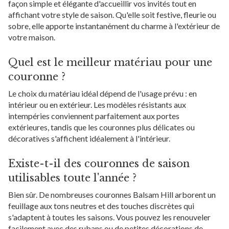
façon simple et élégante d'accueillir vos invités tout en
affichant votre style de saison. Qu'elle soit festive, fleurie ou
sobre, elle apporte instantanément du charme à l'extérieur de
votre maison.
Quel est le meilleur matériau pour une
couronne ?
Le choix du matériau idéal dépend de l'usage prévu : en
intérieur ou en extérieur. Les modèles résistants aux
intempéries conviennent parfaitement aux portes
extérieures, tandis que les couronnes plus délicates ou
décoratives s'affichent idéalement à l'intérieur.
Existe-t-il des couronnes de saison
utilisables toute l'année ?
Bien sûr. De nombreuses couronnes Balsam Hill arborent un
feuillage aux tons neutres et des touches discrètes qui
s'adaptent à toutes les saisons. Vous pouvez les renouveler
facilement avec des rubans ou de petites décorations de