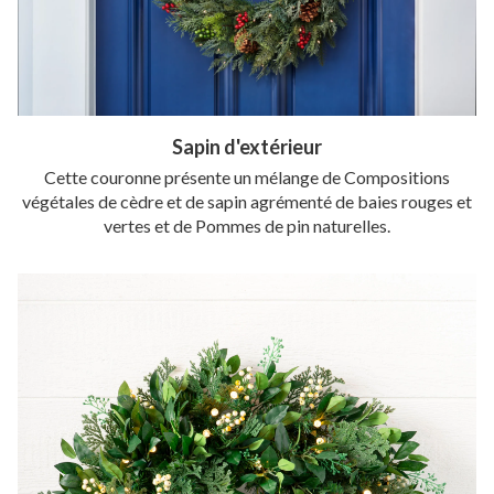
Sapin d'extérieur
Cette couronne présente un mélange de Compositions
végétales de cèdre et de sapin agrémenté de baies rouges et
vertes et de Pommes de pin naturelles.