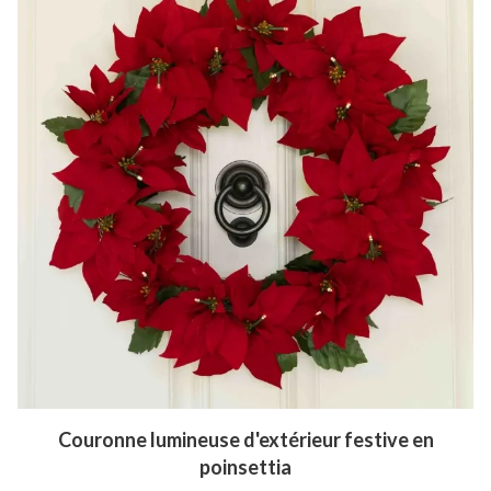
Couronne lumineuse d'extérieur festive en
poinsettia