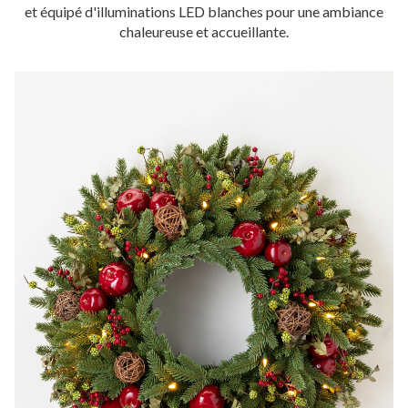
et équipé d'illuminations LED blanches pour une ambiance
chaleureuse et accueillante.