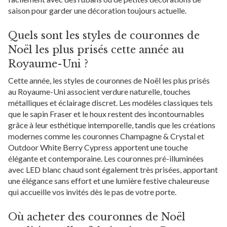
saison pour garder une décoration toujours actuelle.
Quels sont les styles de couronnes de
Noël les plus prisés cette année au
Royaume-Uni ?
Cette année, les styles de couronnes de Noël les plus prisés
au Royaume-Uni associent verdure naturelle, touches
métalliques et éclairage discret. Les modèles classiques tels
que le sapin Fraser et le houx restent des incontournables
grâce à leur esthétique intemporelle, tandis que les créations
modernes comme les couronnes Champagne & Crystal et
Outdoor White Berry Cypress apportent une touche
élégante et contemporaine. Les couronnes pré-illuminées
avec LED blanc chaud sont également très prisées, apportant
une élégance sans effort et une lumière festive chaleureuse
qui accueille vos invités dès le pas de votre porte.
Où acheter des couronnes de Noël