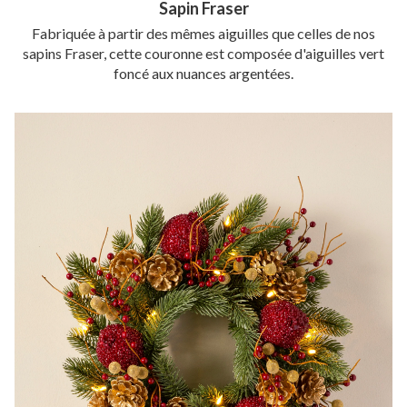
Sapin Fraser
Fabriquée à partir des mêmes aiguilles que celles de nos
sapins Fraser, cette couronne est composée d'aiguilles vert
foncé aux nuances argentées.