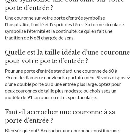
porte d'entrée ?
Une couronne sur votre porte d'entrée symbolise
l'hospitalité, l'unité et l'esprit des fêtes. Sa forme circulaire
symbolise l'éternité et la continuité, ce qui en fait une
tradition de Noël chargée de sens.
Quelle est la taille idéale d'une couronne
pour votre porte d'entrée ?
Pour une porte d'entrée standard, une couronne de 60 à
76 cm de diamètre conviendra parfaitement. Si vous disposez
d'une double porte ou d'une entrée plus large, optez pour
deux couronnes de taille plus modeste ou choisissez un
modèle de 91 cm pour un effet spectaculaire.
Faut-il accrocher une couronne à sa
porte d'entrée ?
Bien sûr que oui ! Accrocher une couronne constitue une