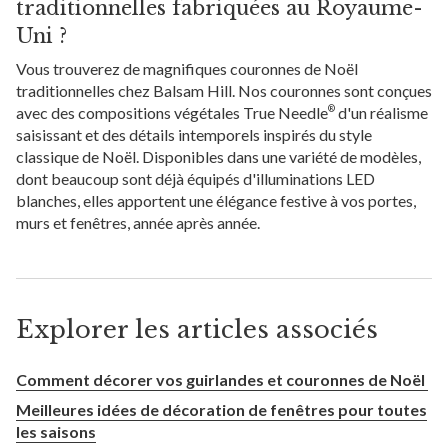
traditionnelles fabriquées au Royaume-
Uni ?
Vous trouverez de magnifiques couronnes de Noël
traditionnelles chez Balsam Hill. Nos couronnes sont conçues
avec des compositions végétales True Needle
d'un réalisme
®
saisissant et des détails intemporels inspirés du style
classique de Noël. Disponibles dans une variété de modèles,
dont beaucoup sont déjà équipés d'illuminations LED
blanches, elles apportent une élégance festive à vos portes,
murs et fenêtres, année après année.
Explorer les articles associés
Comment décorer vos guirlandes et couronnes de Noël
Meilleures idées de décoration de fenêtres pour toutes
les saisons