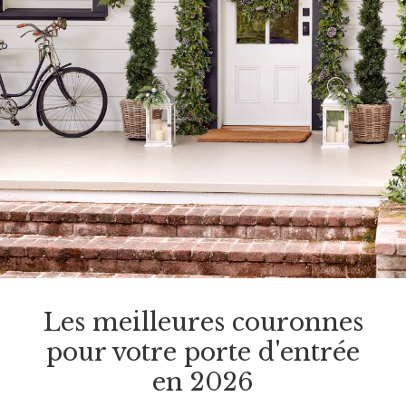
Les meilleures couronnes
pour votre porte d'entrée
en 2026