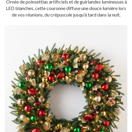
Ornée de poinsettias artificiels et de guirlandes lumineuses à
LED blanches, cette couronne diffuse une douce lumière lors
de vos réunions, du crépuscule jusqu'à tard dans la nuit.