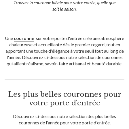
Trouvez la couronne idéale pour votre entrée, quelle que
soit la saison.
Une
couronne
sur votre porte d'entrée crée une atmosphère
chaleureuse et accueillante dès le premier regard, tout en
apportant une touche d'élégance à votre seuil tout au long de
l'année. Découvrez ci-dessous notre sélection de couronnes
qui allient réalisme, savoir-faire artisanal et beauté durable.
Les plus belles couronnes pour
votre porte d'entrée
Découvrez ci-dessous notre sélection des plus belles
couronnes de l'année pour votre porte d'entrée.