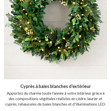
Cyprès à baies blanches d'extérieur
Apportez du charme toute l'année à votre intérieur grâce à
des compositions végétales réalistes en cèdre, laurier et
cyprès, rehaussées de baies blanches et d'illuminations LED.