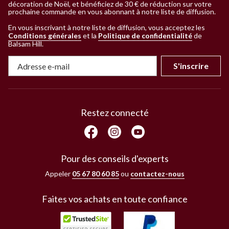
décoration de Noël, et bénéficiez de 30 € de réduction sur votre
prochaine commande en vous abonnant à notre liste de diffusion.
En vous inscrivant à notre liste de diffusion, vous acceptez les
Conditions générales
et la
Politique de confidentialité
de
Balsam Hill
.
S'inscrire
Restez connecté
Pour des conseils d'experts
Appeler
05 67 80 60 85
ou
contactez-nous
Faites vos achats en toute confiance