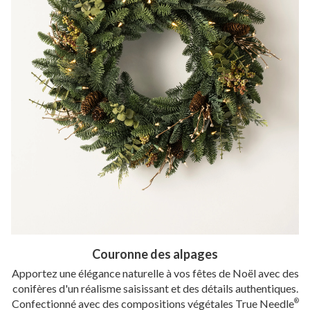
Couronne des alpages
Apportez une élégance naturelle à vos fêtes de Noël avec des
conifères d'un réalisme saisissant et des détails authentiques.
Confectionné avec des compositions végétales True Needle
®