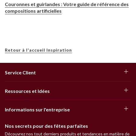
Couronnes et guirlandes : Votre guide de référence des
compositions artificielles
Retour à l'accueil Inspiration
Service Client
Ressources et Idées
Informations sur l'entreprise
Nos secrets pour des fêtes parfaites
Découvrez nos tout derniers produits et tendances en matière de