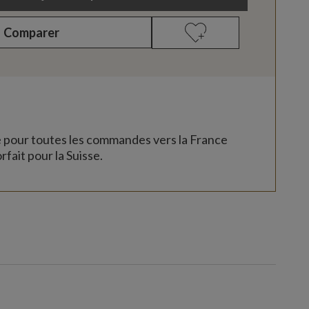
Comparer
e pour toutes les commandes vers la France
rfait pour la Suisse.