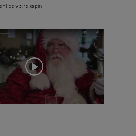
nt de votre sapin