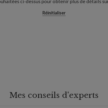
uhaitées ci-dessus pour obtenir plus de détails sur 
Réinitialiser
Mes conseils d'experts