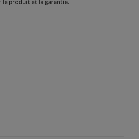
le produit et la garantie.