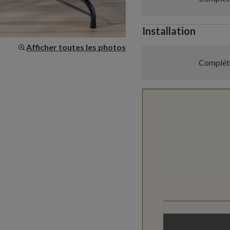
Installation
Afficher toutes les photos
Compléte