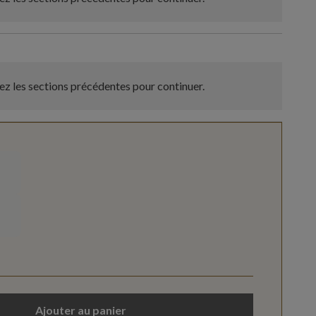
z les sections précédentes pour continuer.
Ajouter au panier