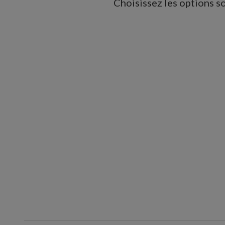
Choisissez les options so