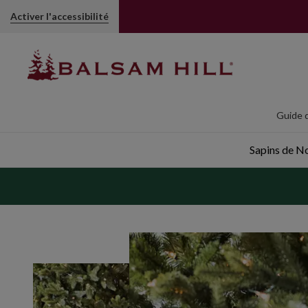
Activer l'accessibilité
Guide d
Sapins de Noë