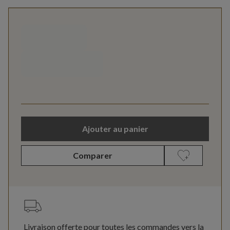
Ajouter au panier
Comparer
Livraison offerte pour toutes les commandes vers la