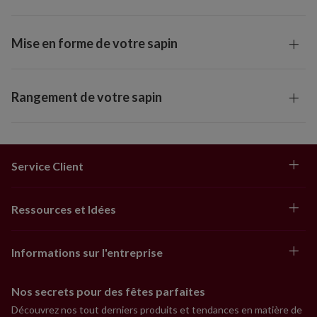
Mise en forme de votre sapin
Rangement de votre sapin
Service Client
Ressources et Idées
Informations sur l'entreprise
Nos secrets pour des fêtes parfaites
Découvrez nos tout derniers produits et tendances en matière de