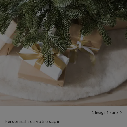
Image 1 sur 5
Personnalisez votre sapin