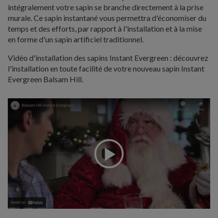
intégralement votre sapin se branche directement à la prise
murale. Ce sapin instantané vous permettra d'économiser du
temps et des efforts, par rapport à l'installation et à la mise
en forme d'un sapin artificiel traditionnel.
Vidéo d'installation des sapins Instant Evergreen : découvrez
l'installation en toute facilité de votre nouveau sapin Instant
Evergreen Balsam Hill.