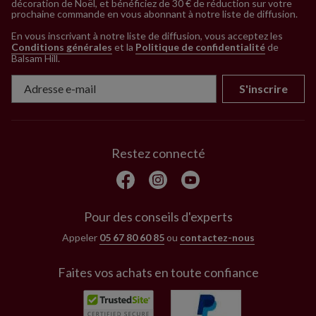
décoration de Noël, et bénéficiez de 30 € de réduction sur votre
prochaine commande en vous abonnant à notre liste de diffusion.
En vous inscrivant à notre liste de diffusion, vous acceptez les
Conditions générales
et la
Politique de confidentialité
de
Balsam Hill
.
S'inscrire
Restez connecté
Pour des conseils d'experts
Appeler
05 67 80 60 85
ou
contactez-nous
Faites vos achats en toute confiance