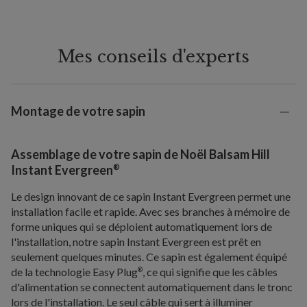
Mes conseils d'experts
Montage de votre sapin
Assemblage de votre sapin de Noël Balsam Hill
®
Instant Evergreen
Le design innovant de ce sapin Instant Evergreen permet une
installation facile et rapide. Avec ses branches à mémoire de
forme uniques qui se déploient automatiquement lors de
l'installation, notre sapin Instant Evergreen est prêt en
seulement quelques minutes. Ce sapin est également équipé
de la technologie Easy Plug
, ce qui signifie que les câbles
®
d'alimentation se connectent automatiquement dans le tronc
lors de l'installation. Le seul câble qui sert à illuminer