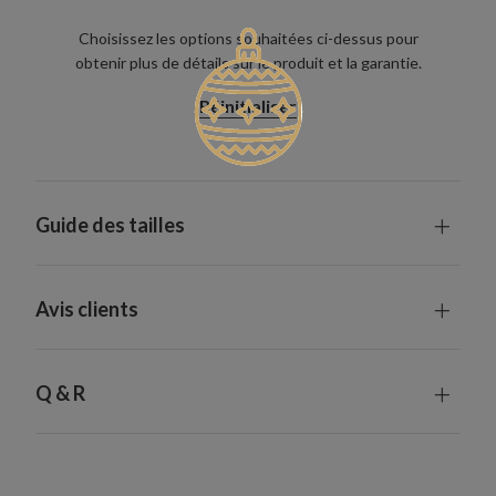
Choisissez les options souhaitées ci-dessus pour
obtenir plus de détails sur le produit et la garantie.
Réinitialiser
Guide des tailles
Avis clients
Q & R