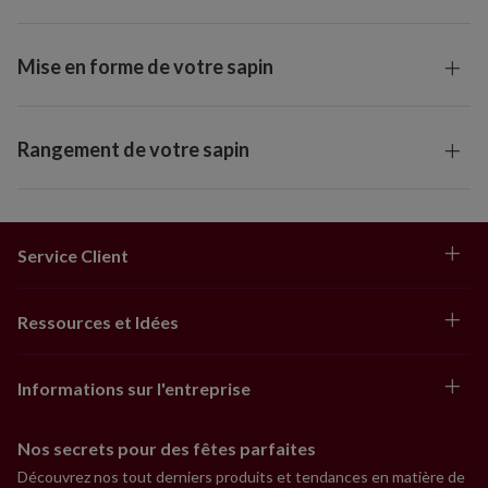
Mise en forme de votre sapin
Rangement de votre sapin
Service Client
Ressources et Idées
Informations sur l'entreprise
Nos secrets pour des fêtes parfaites
Découvrez nos tout derniers produits et tendances en matière de