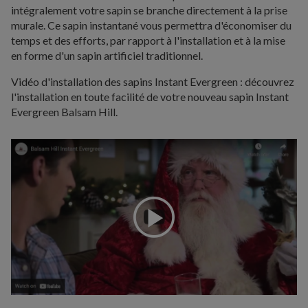
intégralement votre sapin se branche directement à la prise
murale. Ce sapin instantané vous permettra d'économiser du
temps et des efforts, par rapport à l'installation et à la mise
en forme d'un sapin artificiel traditionnel.
Vidéo d'installation des sapins Instant Evergreen : découvrez
l'installation en toute facilité de votre nouveau sapin Instant
Evergreen Balsam Hill.