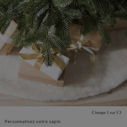
Image 1 sur 5
Personnalisez votre sapin