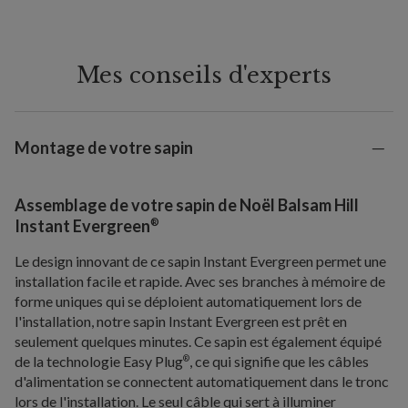
Mes conseils d'experts
Montage de votre sapin
Assemblage de votre sapin de Noël Balsam Hill
®
Instant Evergreen
Le design innovant de ce sapin Instant Evergreen permet une
installation facile et rapide. Avec ses branches à mémoire de
forme uniques qui se déploient automatiquement lors de
l'installation, notre sapin Instant Evergreen est prêt en
seulement quelques minutes. Ce sapin est également équipé
de la technologie Easy Plug
, ce qui signifie que les câbles
®
d'alimentation se connectent automatiquement dans le tronc
lors de l'installation. Le seul câble qui sert à illuminer