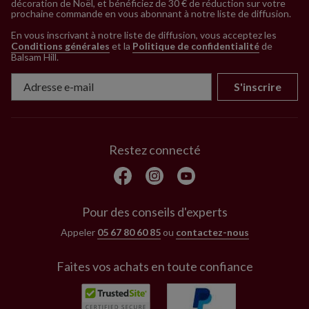
décoration de Noël, et bénéficiez de 30 € de réduction sur votre
prochaine commande en vous abonnant à notre liste de diffusion.
En vous inscrivant à notre liste de diffusion, vous acceptez les
Conditions générales
et la
Politique de confidentialité
de
Balsam Hill
.
S'inscrire
Restez connecté
Pour des conseils d'experts
Appeler
05 67 80 60 85
ou
contactez-nous
Faites vos achats en toute confiance