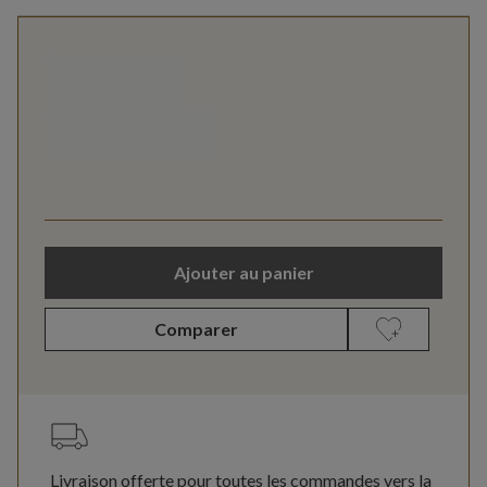
Ajouter au panier
Comparer
Livraison offerte pour toutes les commandes vers la