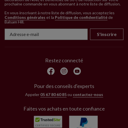
prochaine commande en vous abonnant à notre liste de diffusion.
En vous inscrivant à notre liste de diffusion, vous acceptez les
Conditions générales
et la
Politique de confidentialité
de
Balsam Hill
.
S'inscrire
Restez connecté
Pour des conseils d'experts
Appeler
05 67 80 60 85
ou
contactez-nous
Faites vos achats en toute confiance