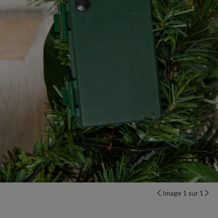
Image 1 sur 1