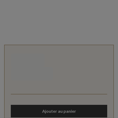
Ajouter au panier