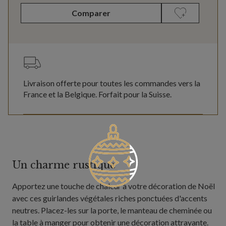
Comparer
Livraison offerte pour toutes les commandes vers la
France et la Belgique. Forfait pour la Suisse.
Un charme rustique
Apportez une touche de chaleur à votre décoration de Noël
avec ces guirlandes végétales riches ponctuées d'accents
neutres. Placez-les sur la porte, le manteau de cheminée ou
la table à manger pour obtenir une décoration attrayante.