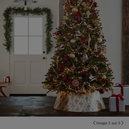
Image 1 sur 5