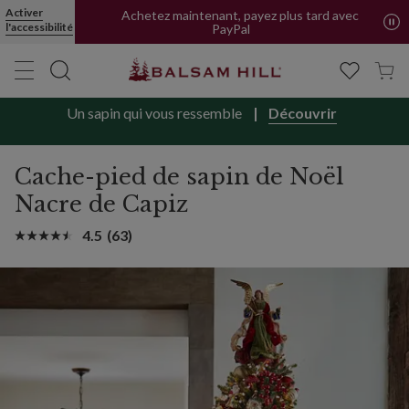
Activer
Achetez maintenant, payez plus tard avec
l'accessibilité
PayPal
Un sapin qui vous ressemble
Découvrir
Cache-pied de sapin de Noël
Nacre de Capiz
4.5
(63)