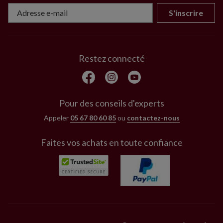
S'inscrire
Restez connecté
Pour des conseils d'experts
Appeler
05 67 80 60 85
ou
contactez-nous
Faites vos achats en toute confiance