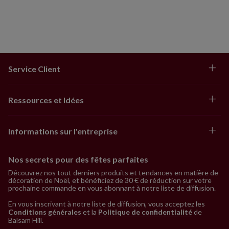
Service Client
Ressources et Idées
Informations sur l'entreprise
Nos secrets pour des fêtes parfaites
Découvrez nos tout derniers produits et tendances en matière de
décoration de Noël, et bénéficiez de 30 € de réduction sur votre
prochaine commande en vous abonnant à notre liste de diffusion.
En vous inscrivant à notre liste de diffusion, vous acceptez les
Conditions générales
et la
Politique de confidentialité
de
Balsam Hill
.