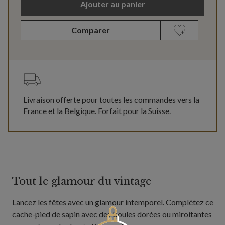
Ajouter au panier
Comparer
Livraison offerte pour toutes les commandes vers la
France et la Belgique. Forfait pour la Suisse.
Tout le glamour du vintage
Lancez les fêtes avec un glamour intemporel. Complétez ce
cache-pied de sapin avec des boules dorées ou miroitantes