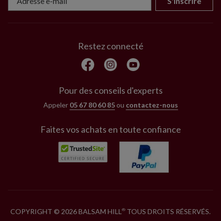
S'inscrire
Restez connecté
Pour des conseils d'experts
Appeler
05 67 80 60 85
ou
contactez-nous
Faites vos achats en toute confiance
COPYRIGHT © 2026 BALSAM HILL
TOUS DROITS RÉSERVÉS.
®