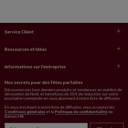
Service Client
Ressources et Idées
Informations sur l'entreprise
Nos secrets pour des fêtes parfaites
Découvrez nos tout derniers produits et tendances en matière de
décoration de Noël, et bénéficiez de 30 € de réduction sur votre
prochaine commande en vous abonnant à notre liste de diffusion.
En vous inscrivant à notre liste de diffusion, vous acceptez les
Conditions générales
et la
Politique de confidentialité
de
Balsam Hill
.