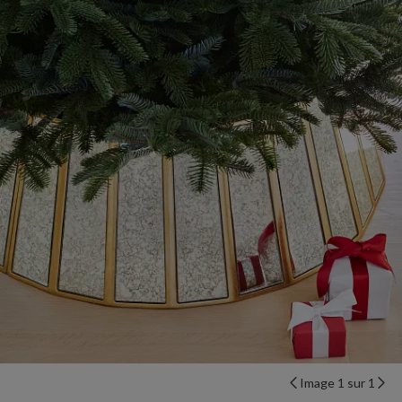
Image 1 sur 1