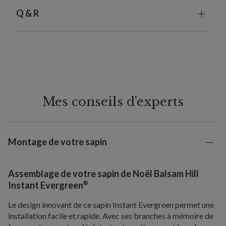
Q & R
Mes conseils d'experts
Montage de votre sapin
Assemblage de votre sapin de Noël Balsam Hill
®
Instant Evergreen
Le design innovant de ce sapin Instant Evergreen permet une
installation facile et rapide. Avec ses branches à mémoire de