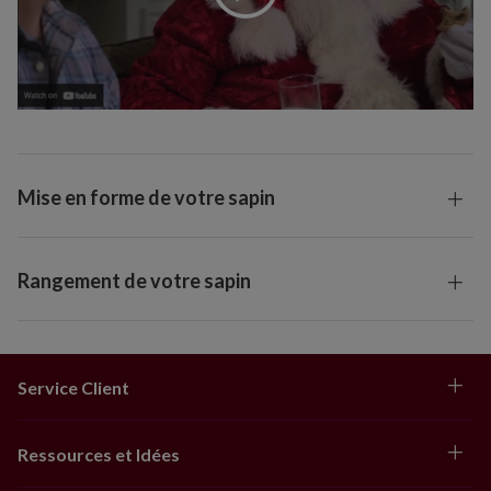
Mise en forme de votre sapin
Rangement de votre sapin
Service Client
Ressources et Idées