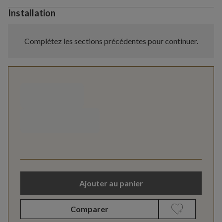
Installation
Complétez les sections précédentes pour continuer.
Ajouter au panier
Comparer