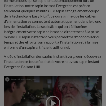
forme uniques qui se déploient automatiquement lors de
l'installation, notre sapin Instant Evergreen est prêt en
seulement quelques minutes. Ce sapin est également équipé
de la technologie Easy Plug
, ce qui signifie que les câbles
®
d'alimentation se connectent automatiquement dans le tronc
lors de l'installation. Le seul câble qui sert à illuminer
intégralement votre sapin se branche directement à la prise
murale. Ce sapin instantané vous permettra d'économiser du
temps et des efforts, par rapport à l'installation et à la mise
en forme d'un sapin artificiel traditionnel.
Vidéo d'installation des sapins Instant Evergreen : découvrez
l'installation en toute facilité de votre nouveau sapin Instant
Evergreen Balsam Hill.