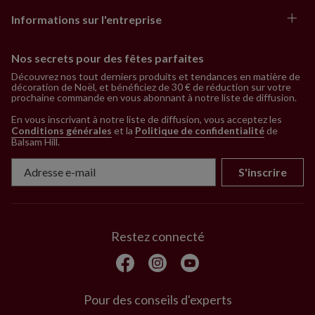
Informations sur l'entreprise
Nos secrets pour des fêtes parfaites
Découvrez nos tout derniers produits et tendances en matière de
décoration de Noël, et bénéficiez de 30 € de réduction sur votre
prochaine commande en vous abonnant à notre liste de diffusion.
En vous inscrivant à notre liste de diffusion, vous acceptez les
Conditions générales
et la
Politique de confidentialité
de
Balsam Hill
.
S'inscrire
Restez connecté
Pour des conseils d'experts