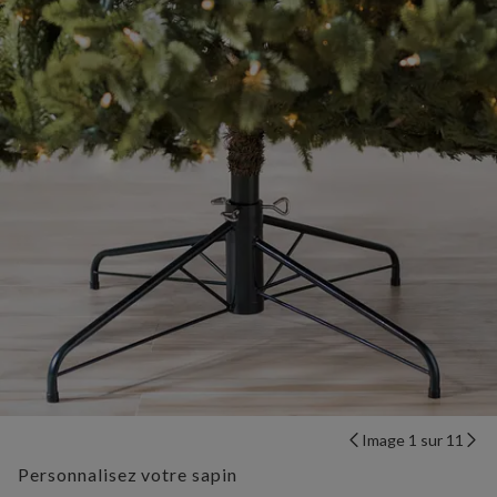
Image 1 sur 11
Personnalisez votre sapin