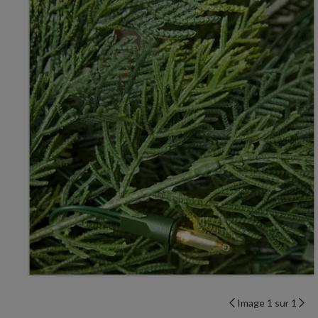
Image 1 sur 1