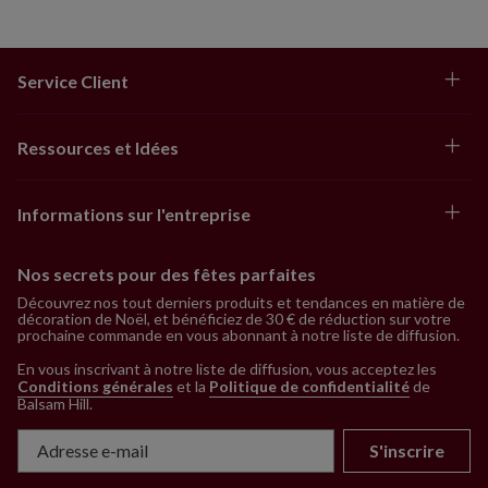
Service Client
Ressources et Idées
Informations sur l'entreprise
Nos secrets pour des fêtes parfaites
Découvrez nos tout derniers produits et tendances en matière de
décoration de Noël, et bénéficiez de 30 € de réduction sur votre
prochaine commande en vous abonnant à notre liste de diffusion.
En vous inscrivant à notre liste de diffusion, vous acceptez les
Conditions générales
et la
Politique de confidentialité
de
Balsam Hill
.
S'inscrire