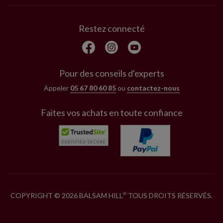
Restez connecté
Pour des conseils d'experts
Appeler
05 67 80 60 85
ou
contactez-nous
Faites vos achats en toute confiance
COPYRIGHT © 2026 BALSAM HILL
TOUS DROITS RÉSERVÉS.
®