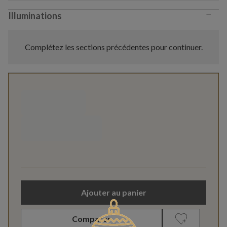
−
Illuminations
Complétez les sections précédentes pour continuer.
Ajouter au panier
Comparer