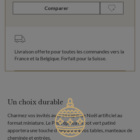
Comparer
Livraison offerte pour toutes les commandes vers la
France et la Belgique. Forfait pour la Suisse.
Un choix durable
Charmez vos invités avec ce sapin de Noël artificiel au
format miniature. Le Petit épicéa en pot vert patiné
apportera une touche d'élégance à vos tables, manteaux de
cheminée et entrées.