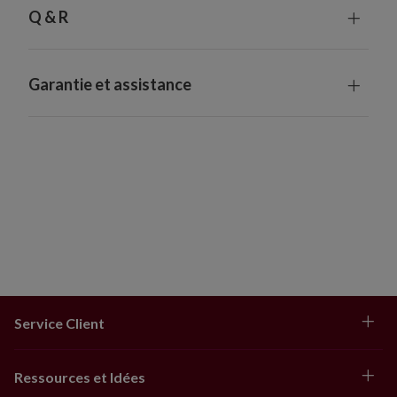
Q & R
Garantie et assistance
Service Client
Ressources et Idées