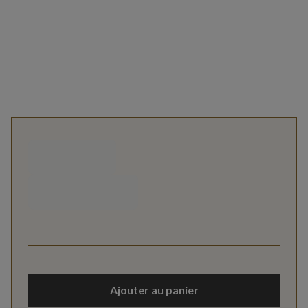
Ajouter au panier