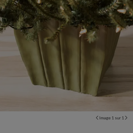
Image 1 sur 1