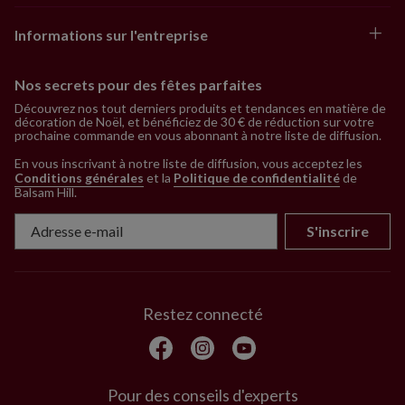
Informations sur l'entreprise
Nos secrets pour des fêtes parfaites
Découvrez nos tout derniers produits et tendances en matière de
décoration de Noël, et bénéficiez de 30 € de réduction sur votre
prochaine commande en vous abonnant à notre liste de diffusion.
En vous inscrivant à notre liste de diffusion, vous acceptez les
Conditions générales
et la
Politique de confidentialité
de
Balsam Hill
.
S'inscrire
Restez connecté
Pour des conseils d'experts