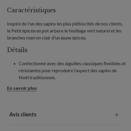
Caractéristiques
Inspiré de l'un des sapins les plus plébiscités de nos clients,
le Petit épicéa en pot arbore le feuillage vert naturel et les
branches marron clair d'un jeune épicéa.
Détails
Confectionné avec des aiguilles classiques flexibles et
résistantes pour reproduire l'aspect des sapins de
Noël traditionnels.
En savoir plus
Avis clients