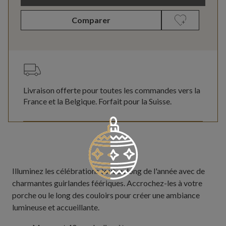
Comparer
Livraison offerte pour toutes les commandes vers la
France et la Belgique. Forfait pour la Suisse.
Illuminez les célébrations tout au long de l'année avec de
charmantes guirlandes féériques. Accrochez-les à votre
porche ou le long des couloirs pour créer une ambiance
lumineuse et accueillante.