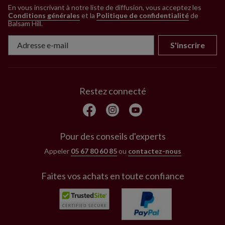
En vous inscrivant à notre liste de diffusion, vous acceptez les
Conditions générales
et la
Politique de confidentialité
de
Balsam Hill
.
S'inscrire
Restez connecté
Pour des conseils d'experts
Appeler
05 67 80 60 85
ou
contactez-nous
Faites vos achats en toute confiance