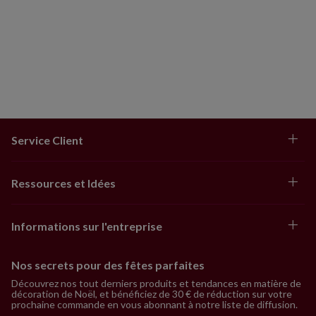
Service Client
Ressources et Idées
Informations sur l'entreprise
Nos secrets pour des fêtes parfaites
Découvrez nos tout derniers produits et tendances en matière de
décoration de Noël, et bénéficiez de 30 € de réduction sur votre
prochaine commande en vous abonnant à notre liste de diffusion.