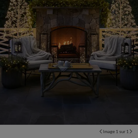
Image 1 sur 1