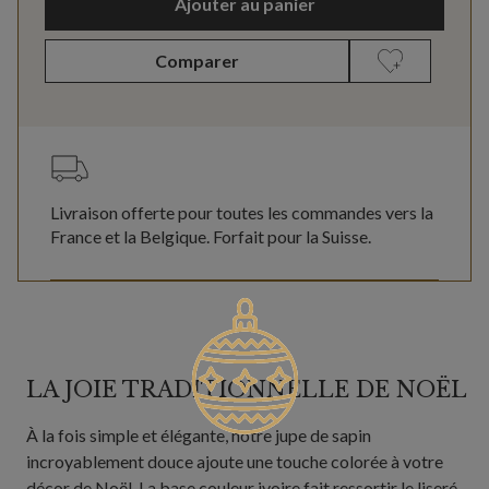
Ajouter au panier
Comparer
Livraison offerte pour toutes les commandes vers la
France et la Belgique. Forfait pour la Suisse.
LA JOIE TRADITIONNELLE DE NOËL
À la fois simple et élégante, notre jupe de sapin
incroyablement douce ajoute une touche colorée à votre
décor de Noël. La base couleur ivoire fait ressortir le liseré