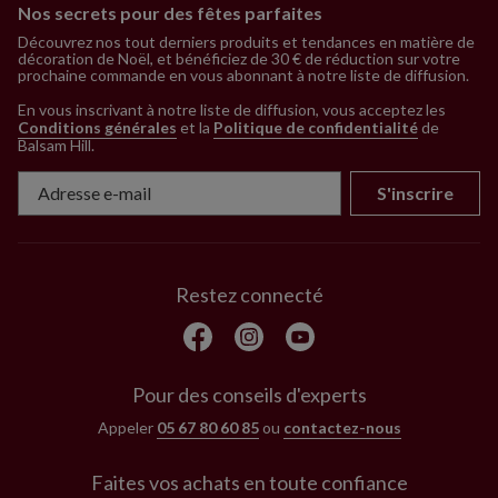
Nos secrets pour des fêtes parfaites
Découvrez nos tout derniers produits et tendances en matière de
décoration de Noël, et bénéficiez de 30 € de réduction sur votre
prochaine commande en vous abonnant à notre liste de diffusion.
En vous inscrivant à notre liste de diffusion, vous acceptez les
Conditions générales
et la
Politique de confidentialité
de
Balsam Hill
.
S'inscrire
Restez connecté
Pour des conseils d'experts
Appeler
05 67 80 60 85
ou
contactez-nous
Faites vos achats en toute confiance