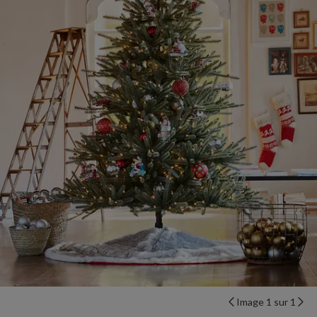
Image 1 sur 1