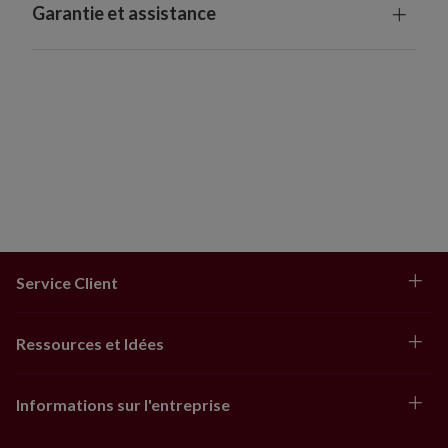
Garantie et assistance
Service Client
Ressources et Idées
Informations sur l'entreprise