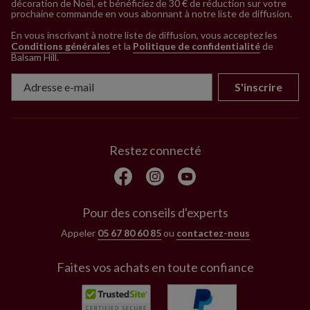
décoration de Noël, et bénéficiez de 30 € de réduction sur votre
prochaine commande en vous abonnant à notre liste de diffusion.
En vous inscrivant à notre liste de diffusion, vous acceptez les
Conditions générales
et la
Politique de confidentialité
de
Balsam Hill
.
S'inscrire
Restez connecté
Pour des conseils d'experts
Appeler
05 67 80 60 85
ou
contactez-nous
Faites vos achats en toute confiance