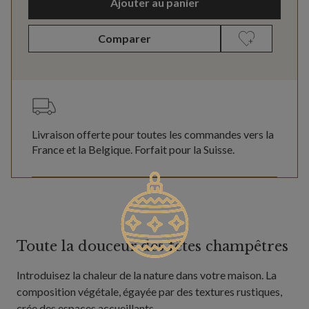
Ajouter au panier
Comparer
Livraison offerte pour toutes les commandes vers la
France et la Belgique. Forfait pour la Suisse.
Toute la douceur des fêtes champêtres
Introduisez la chaleur de la nature dans votre maison. La
composition végétale, égayée par des textures rustiques,
crée des espaces accueillants.