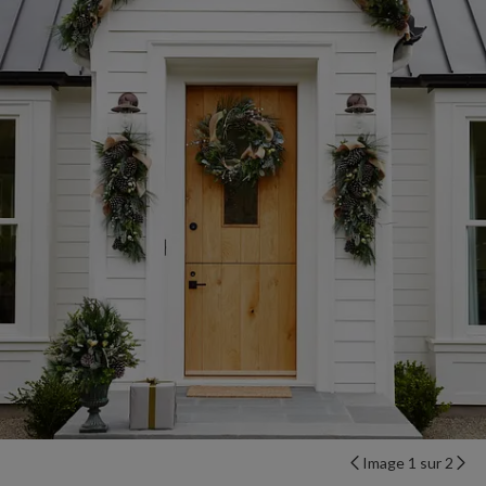
Image 1 sur 2