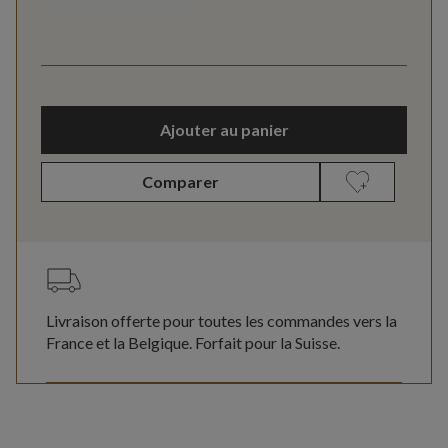
Ajouter au panier
Comparer
Livraison offerte pour toutes les commandes vers la
France et la Belgique. Forfait pour la Suisse.