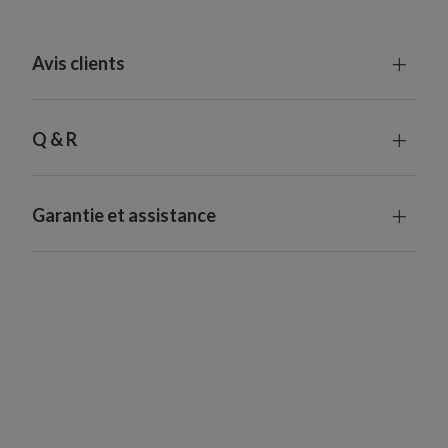
Avis clients
Q & R
Garantie et assistance