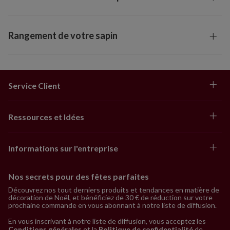
Rangement de votre sapin
Service Client
Ressources et Idées
Informations sur l'entreprise
Nos secrets pour des fêtes parfaites
Découvrez nos tout derniers produits et tendances en matière de
décoration de Noël, et bénéficiez de 30 € de réduction sur votre
prochaine commande en vous abonnant à notre liste de diffusion.
En vous inscrivant à notre liste de diffusion, vous acceptez les
Conditions générales
et la
Politique de confidentialité
de