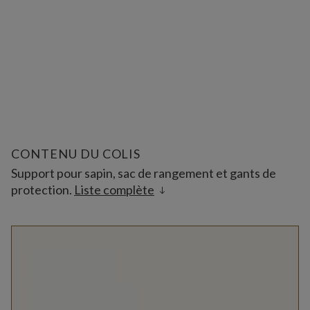
CONTENU DU COLIS
Support pour sapin, sac de rangement et gants de
protection.
Liste complète