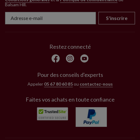
Balsam Hill
.
S'inscrire
Restez connecté
Pour des conseils d'experts
Appeler
05 67 80 60 85
ou
contactez-nous
Faites vos achats en toute confiance