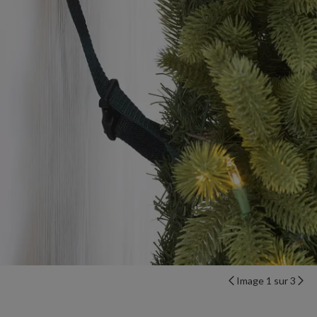
Image 1 sur 3