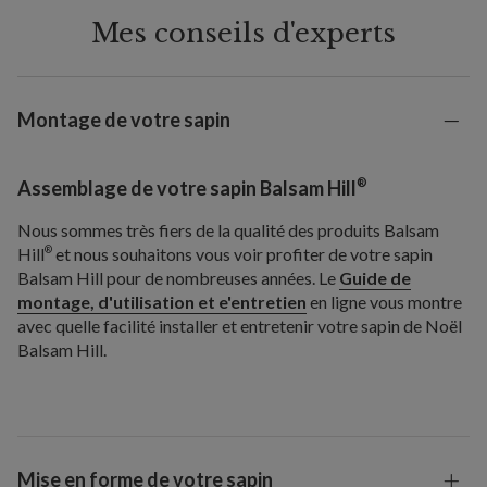
Mes conseils d'experts
Montage de votre sapin
®
Assemblage de votre sapin Balsam Hill
Nous sommes très fiers de la qualité des produits Balsam
Hill
et nous souhaitons vous voir profiter de votre sapin
®
Balsam Hill pour de nombreuses années. Le
Guide de
montage, d'utilisation et e'entretien
en ligne vous montre
avec quelle facilité installer et entretenir votre sapin de Noël
Balsam Hill.
Mise en forme de votre sapin