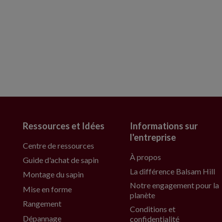
Ressources et Idées
Informations sur
l'entreprise
Centre de ressources
À propos
Guide d'achat de sapin
La différence Balsam Hill
Montage du sapin
Notre engagement pour la
Mise en forme
planète
Rangement
Conditions et
Dépannage
confidentialité