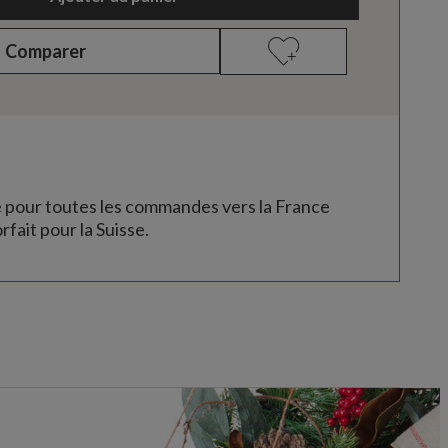
Comparer
e pour toutes les commandes vers la France
rfait pour la Suisse.