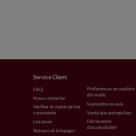
Service Client
Préférences en matière
FAQ
d'e-mails
Nous contacter
Soumettre un avis
Vérifier le statut de ma
commande
Vente aux entreprises
Déclaration
Livraison
d'accessibilité
Retours et échanges