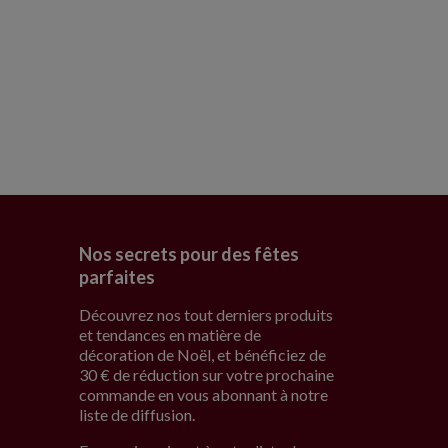
Nos secrets pour des fêtes
parfaites
Découvrez nos tout derniers produits
et tendances en matière de
décoration de Noël, et bénéficiez de
30 € de réduction sur votre prochaine
commande en vous abonnant à notre
liste de diffusion.