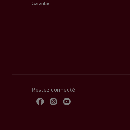
Garantie
Restez connecté