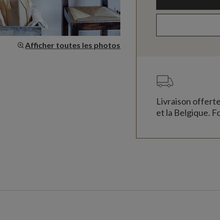
Afficher toutes les photos
Livraison offert
et la Belgique. Fo