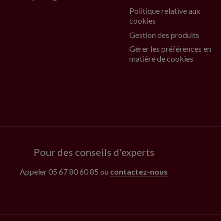
Politique relative aux
cookies
Gestion des produits
Gérer les préférences en
matière de cookies
Pour des conseils d'experts
Appeler
05 67 80 60 85
ou
contactez-nous