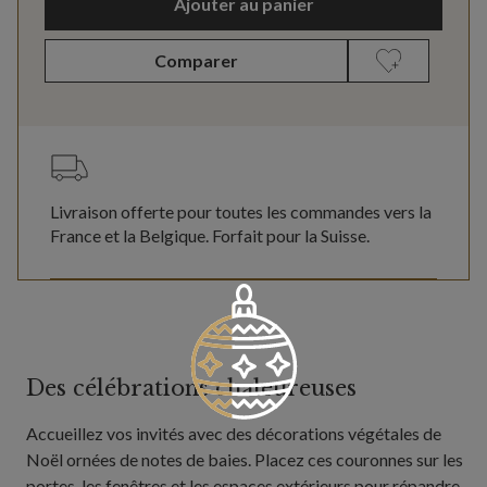
Ajouter au panier
Comparer
Livraison offerte pour toutes les commandes vers la
France et la Belgique. Forfait pour la Suisse.
Des célébrations chaleureuses
Accueillez vos invités avec des décorations végétales de
Noël ornées de notes de baies. Placez ces couronnes sur les
portes, les fenêtres et les espaces extérieurs pour répandre