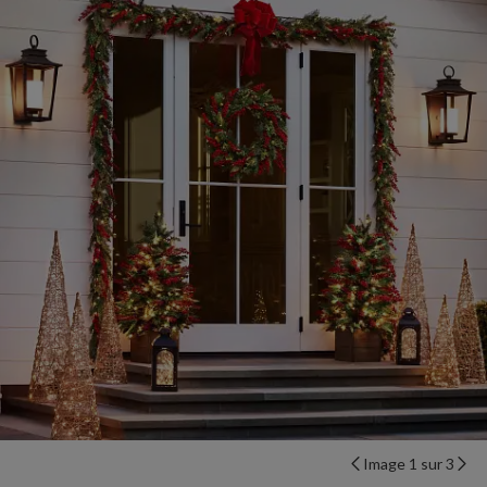
Image 1 sur 3