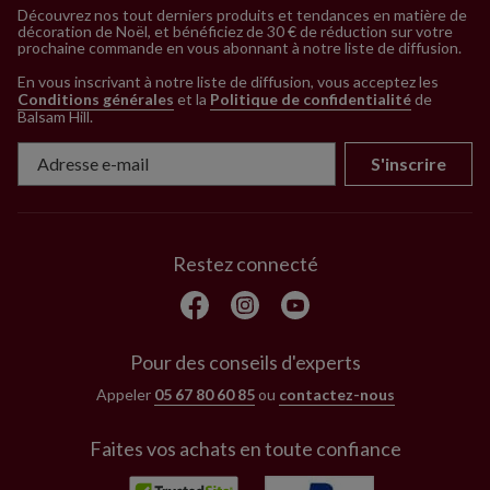
Découvrez nos tout derniers produits et tendances en matière de
décoration de Noël, et bénéficiez de 30 € de réduction sur votre
prochaine commande en vous abonnant à notre liste de diffusion.
En vous inscrivant à notre liste de diffusion, vous acceptez les
Conditions générales
et la
Politique de confidentialité
de
Balsam Hill
.
S'inscrire
Restez connecté
Pour des conseils d'experts
Appeler
05 67 80 60 85
ou
contactez-nous
Faites vos achats en toute confiance