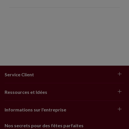
Service Client
Ressources et Idées
Informations sur l'entreprise
Nos secrets pour des fêtes parfaites