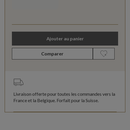
Ajouter au panier
Comparer
Livraison offerte pour toutes les commandes vers la
France et la Belgique. Forfait pour la Suisse.