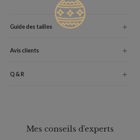
Guide des tailles
Avis clients
Q & R
Mes conseils d'experts