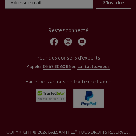
S'inscrire
Restez connecté
Pour des conseils d'experts
Appeler
05 67 80 60 85
ou
contactez-nous
Faites vos achats en toute confiance
COPYRIGHT © 2026 BALSAM HILL
TOUS DROITS RÉSERVÉS.
®