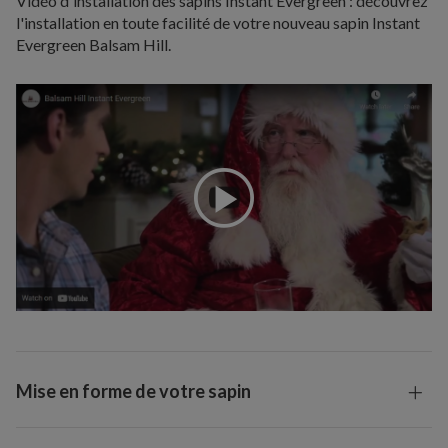
Vidéo d'installation des sapins Instant Evergreen : découvrez
l'installation en toute facilité de votre nouveau sapin Instant
Evergreen Balsam Hill.
Mise en forme de votre sapin