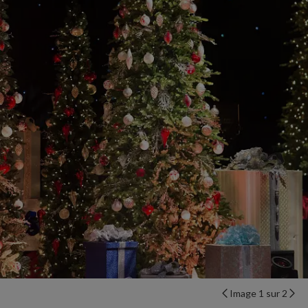
Image 1 sur 2