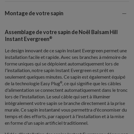
Montage de votre sapin
Assemblage de votre sapin de Noël Balsam Hill
®
Instant Evergreen
Le design innovant de ce sapin Instant Evergreen permet une
installation facile et rapide. Avec ses branches à mémoire de
forme uniques qui se déploient automatiquement lors de
l'installation, notre sapin Instant Evergreen est prêt en
seulement quelques minutes. Ce sapin est également équipé
de la technologie Easy Plug
, ce qui signifie que les câbles
®
d'alimentation se connectent automatiquement dans le tronc
lors de l'installation. Le seul câble qui sert à illuminer
intégralement votre sapin se branche directement à la prise
murale. Ce sapin instantané vous permettra d'économiser du
temps et des efforts, par rapport à l'installation et à la mise
en forme d'un sapin artificiel traditionnel.