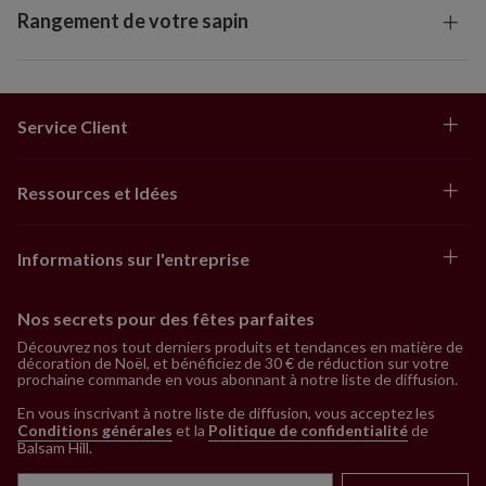
Rangement de votre sapin
Service Client
Ressources et Idées
Informations sur l'entreprise
Nos secrets pour des fêtes parfaites
Découvrez nos tout derniers produits et tendances en matière de
décoration de Noël, et bénéficiez de 30 € de réduction sur votre
prochaine commande en vous abonnant à notre liste de diffusion.
En vous inscrivant à notre liste de diffusion, vous acceptez les
Conditions générales
et la
Politique de confidentialité
de
Balsam Hill
.