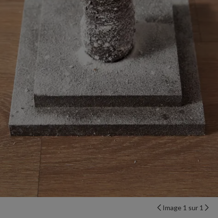
Image 1 sur 1