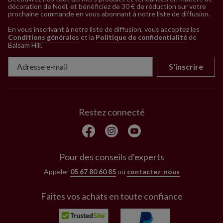
décoration de Noël, et bénéficiez de 30 € de réduction sur votre
prochaine commande en vous abonnant à notre liste de diffusion.
En vous inscrivant à notre liste de diffusion, vous acceptez les
Conditions générales
et la
Politique de confidentialité
de
Balsam Hill
.
S'inscrire
Restez connecté
Pour des conseils d'experts
Appeler
05 67 80 60 85
ou
contactez-nous
Faites vos achats en toute confiance