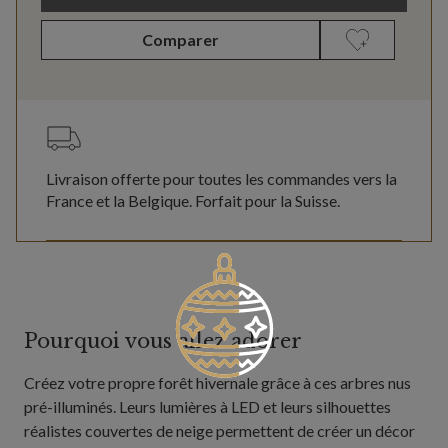
Comparer
Livraison offerte pour toutes les commandes vers la
France et la Belgique. Forfait pour la Suisse.
Pourquoi vous allez adorer
Créez votre propre forêt hivernale grâce à ces arbres nus
pré-illuminés. Leurs lumières à LED et leurs silhouettes
réalistes couvertes de neige permettent de créer un décor